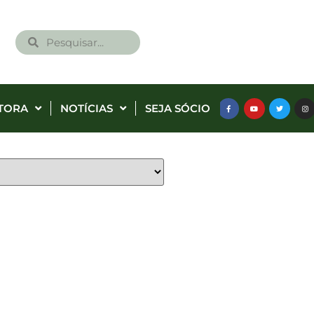
TORA
NOTÍCIAS
SEJA SÓCIO