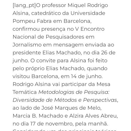
[lang_pt]O professor Miquel Rodrigo
Alsina, catedrático da Universidade
Pompeu Fabra em Barcelona,
confirmou presença no V Encontro
Nacional de Pesquisadores em
Jornalismo em mensagem enviada ao
presidente Elias Machado, no dia 26 de
junho. O convite para Alsina foi feito
pelo próprio Elias Machado, quando
visitou Barcelona, em 14 de junho.
Rodrigo Alsina vai participar da Mesa
Temática
Metodologias de Pesquisa:
Diversidade de Métodos e Perspectivas
,
ao lado de José Marques de Melo,
Marcia B. Machado e Alzira Alves Abreu,
no dia 17 de novembro, pela manhã.