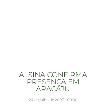
ALSINA CONFIRMA
PRESENÇA EM
ARACAJU
24 de julho de 2007 - 00:00