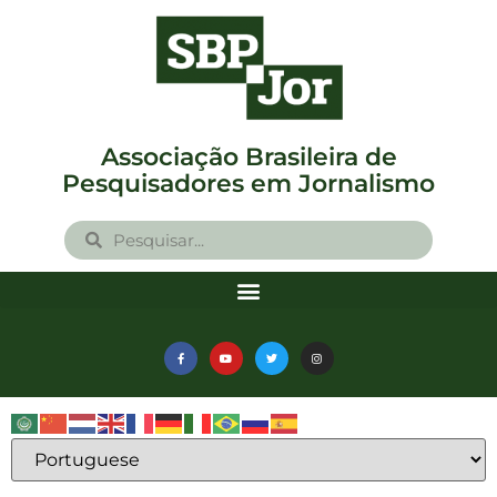
Associação Brasileira de
Pesquisadores em Jornalismo