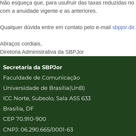
Não esqueça que, para usufruir das taxas reduzidas no
com a anuidade vigente e as anteriores.
Qualquer dúvida entre em contato pelo e-mail
sbpjor.di
Abraços cordiais,
Diretoria Administrativa da SBPJor
Secretaria da SBPJor
Faculdade de Comunicação
Universidade de Brasília(UnB)
ICC Norte, Subsolo, Sala ASS 633
Brasília, DF
CEP 70.910-900
CNPJ: 06.290.665/0001-63