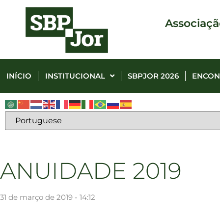
Associaçã
INÍCIO
INSTITUCIONAL
SBPJOR 2026
ENCON
ANUIDADE 2019
31 de março de 2019 - 14:12