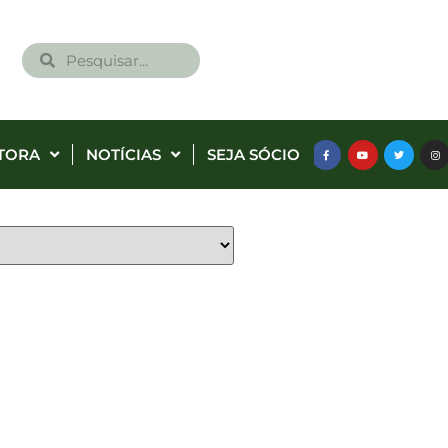
TORA
NOTÍCIAS
SEJA SÓCIO