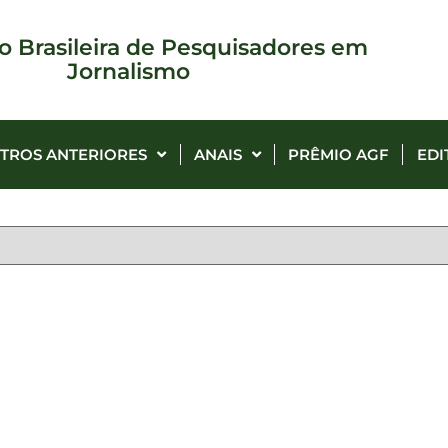
o Brasileira de Pesquisadores em
Jornalismo
TROS ANTERIORES
ANAIS
PRÊMIO AGF
EDI