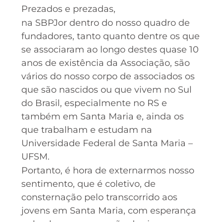
Prezados e prezadas,
na SBPJor dentro do nosso quadro de
fundadores, tanto quanto dentre os que
se associaram ao longo destes quase 10
anos de existência da Associação, são
vários do nosso corpo de associados os
que são nascidos ou que vivem no Sul
do Brasil, especialmente no RS e
também em Santa Maria e, ainda os
que trabalham e estudam na
Universidade Federal de Santa Maria –
UFSM.
Portanto, é hora de externarmos nosso
sentimento, que é coletivo, de
consternação pelo transcorrido aos
jovens em Santa Maria, com esperança