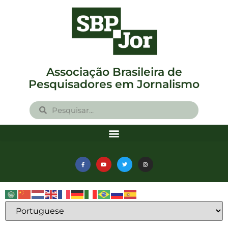
Associação Brasileira de
Pesquisadores em Jornalismo