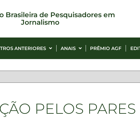
o Brasileira de Pesquisadores em
Jornalismo
TROS ANTERIORES
ANAIS
PRÊMIO AGF
EDI
ÇÃO PELOS PARES