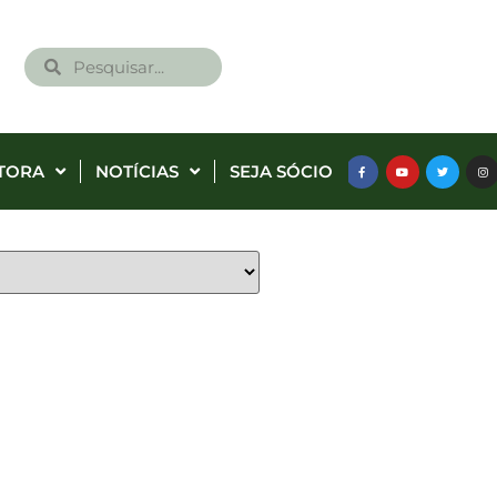
TORA
NOTÍCIAS
SEJA SÓCIO