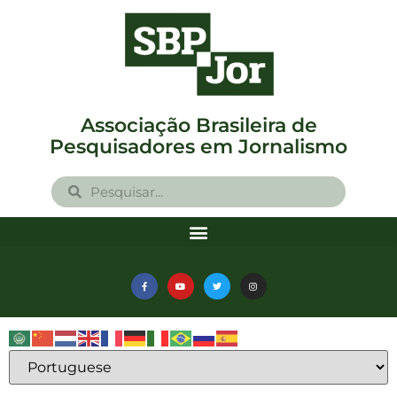
Associação Brasileira de
Pesquisadores em Jornalismo