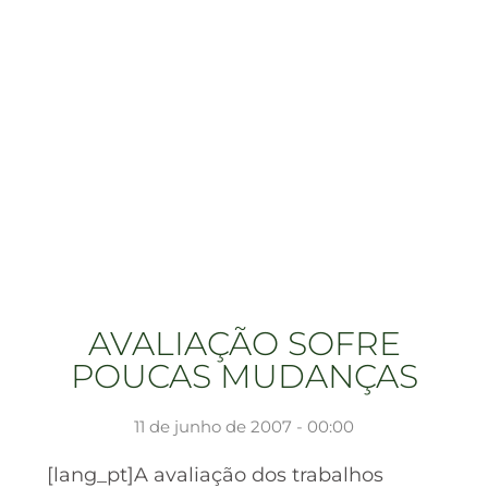
AVALIAÇÃO SOFRE
POUCAS MUDANÇAS
11 de junho de 2007 - 00:00
[lang_pt]A avaliação dos trabalhos