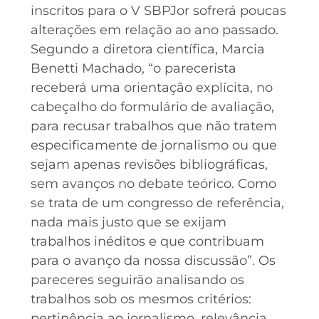
inscritos para o V SBPJor sofrerá poucas
alterações em relação ao ano passado.
Segundo a diretora científica, Marcia
Benetti Machado, “o parecerista
receberá uma orientação explícita, no
cabeçalho do formulário de avaliação,
para recusar trabalhos que não tratem
especificamente de jornalismo ou que
sejam apenas revisões bibliográficas,
sem avanços no debate teórico. Como
se trata de um congresso de referência,
nada mais justo que se exijam
trabalhos inéditos e que contribuam
para o avanço da nossa discussão”. Os
pareceres seguirão analisando os
trabalhos sob os mesmos critérios:
pertinência ao jornalismo, relevância