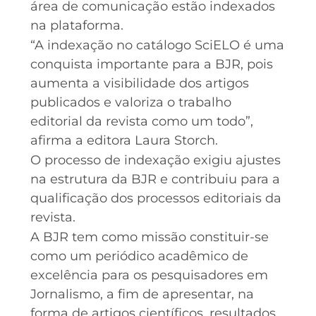
área de comunicação estão indexados
na plataforma.
“A indexação no catálogo SciELO é uma
conquista importante para a BJR, pois
aumenta a visibilidade dos artigos
publicados e valoriza o trabalho
editorial da revista como um todo”,
afirma a editora Laura Storch.
O processo de indexação exigiu ajustes
na estrutura da BJR e contribuiu para a
qualificação dos processos editoriais da
revista.
A BJR tem como missão constituir-se
como um periódico acadêmico de
excelência para os pesquisadores em
Jornalismo, a fim de apresentar, na
forma de artigos científicos, resultados