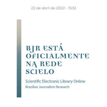
22 de abril de 2022 - 15:32