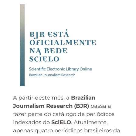
A partir deste mês, a
Brazilian
Journalism Research (BJR)
passa a
fazer parte do catálogo de periódicos
indexados do
SciELO
. Atualmente,
apenas quatro periódicos brasileiros da