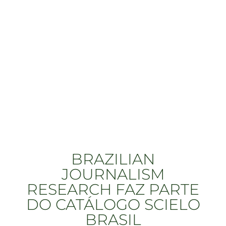
BRAZILIAN
JOURNALISM
RESEARCH FAZ PARTE
DO CATÁLOGO SCIELO
BRASIL