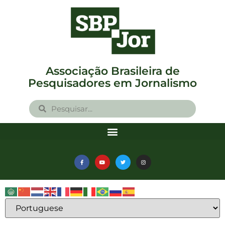
Associação Brasileira de
Pesquisadores em Jornalismo