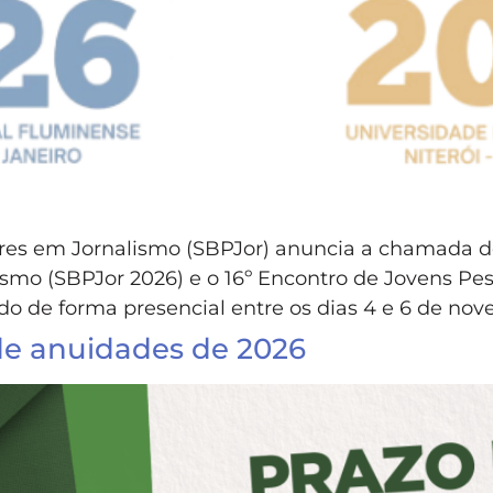
ores em Jornalismo (SBPJor) anuncia a chamada de
smo (SBPJor 2026) e o 16º Encontro de Jovens Pe
ado de forma presencial entre os dias 4 e 6 de nov
e anuidades de 2026