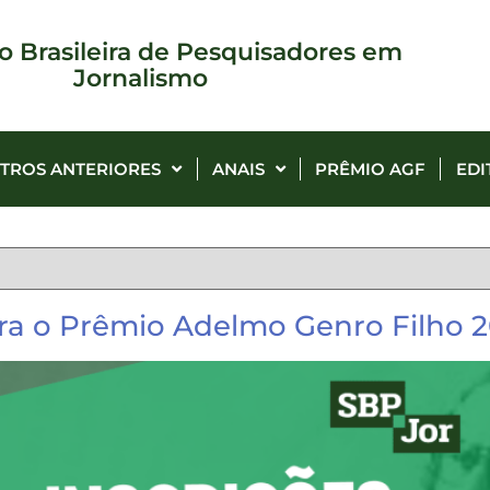
o Brasileira de Pesquisadores em
Jornalismo
TROS ANTERIORES
ANAIS
PRÊMIO AGF
EDI
ara o Prêmio Adelmo Genro Filho 