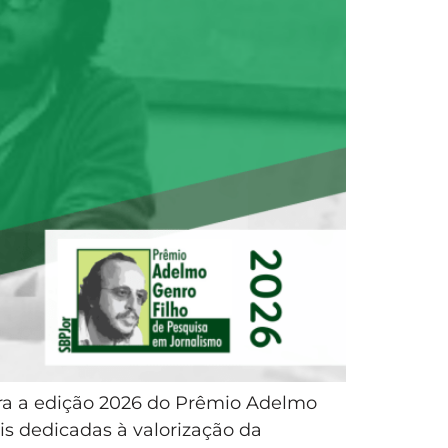
ara a edição 2026 do Prêmio Adelmo
s dedicadas à valorização da