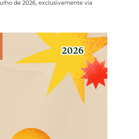
 julho de 2026, exclusivamente via