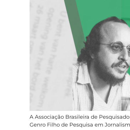
A Associação Brasileira de Pesquisado
Genro Filho de Pesquisa em Jornalism