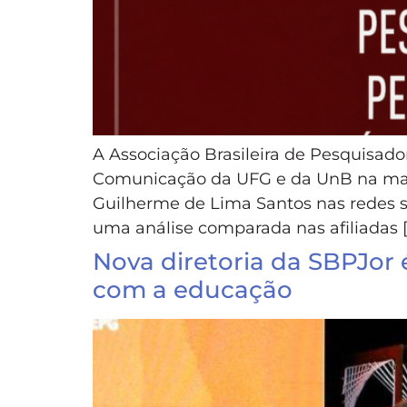
A Associação Brasileira de Pesquisa
Comunicação da UFG e da UnB na manif
Guilherme de Lima Santos nas redes so
uma análise comparada nas afiliadas 
Nova diretoria da SBPJor
com a educação