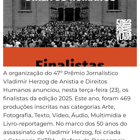
A organização do 47º Prêmio Jornalístico
Vladimir Herzog de Anistia e Direitos
Humanos anunciou, nesta terça-feira (23), os
finalistas da edição 2025. Este ano, foram 469
produções inscritas nas categorias Arte,
Fotografia, Texto, Vídeo, Áudio, Multimídia e
Livro-reportagem. No marco dos 50 anos do
assassinato de Vladimir Herzog, foi criada