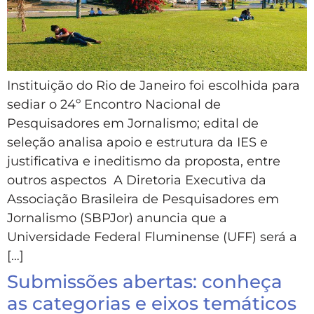
Instituição do Rio de Janeiro foi escolhida para
sediar o 24º Encontro Nacional de
Pesquisadores em Jornalismo; edital de
seleção analisa apoio e estrutura da IES e
justificativa e ineditismo da proposta, entre
outros aspectos A Diretoria Executiva da
Associação Brasileira de Pesquisadores em
Jornalismo (SBPJor) anuncia que a
Universidade Federal Fluminense (UFF) será a
[…]
Submissões abertas: conheça
as categorias e eixos temáticos