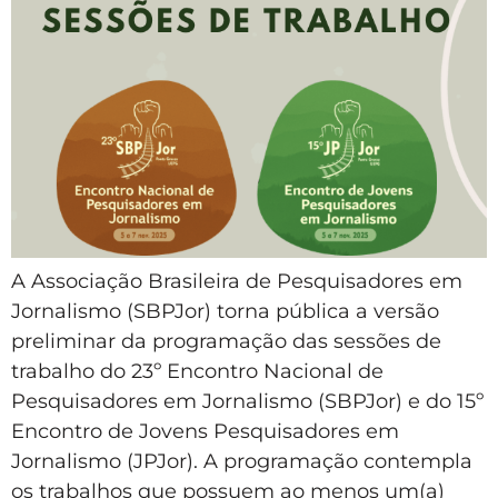
A Associação Brasileira de Pesquisadores em
Jornalismo (SBPJor) torna pública a versão
preliminar da programação das sessões de
trabalho do 23º Encontro Nacional de
Pesquisadores em Jornalismo (SBPJor) e do 15º
Encontro de Jovens Pesquisadores em
Jornalismo (JPJor). A programação contempla
os trabalhos que possuem ao menos um(a)