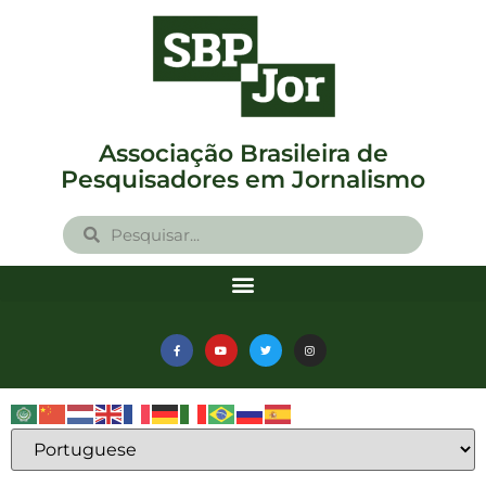
Associação Brasileira de
Pesquisadores em Jornalismo