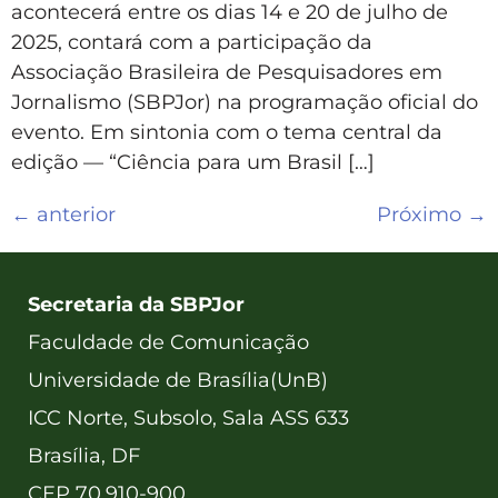
acontecerá entre os dias 14 e 20 de julho de
2025, contará com a participação da
Associação Brasileira de Pesquisadores em
Jornalismo (SBPJor) na programação oficial do
evento. Em sintonia com o tema central da
edição — “Ciência para um Brasil […]
←
anterior
Próximo
→
Secretaria da SBPJor
Faculdade de Comunicação
Universidade de Brasília(UnB)
ICC Norte, Subsolo, Sala ASS 633
Brasília, DF
CEP 70.910-900