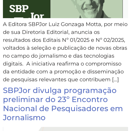
A Editora SBPJor Luiz Gonzaga Motta, por meio
de sua Diretoria Editorial, anuncia os
resultados dos Editais Nº 01/2025 e Nº 02/2025,
voltados à seleção e publicação de novas obras
no campo do jornalismo e das tecnologias
digitais. A iniciativa reafirma o compromisso
da entidade com a promoção e disseminação
de pesquisas relevantes que contribuem […]
SBPJor divulga programação
preliminar do 23º Encontro
Nacional de Pesquisadores em
Jornalismo