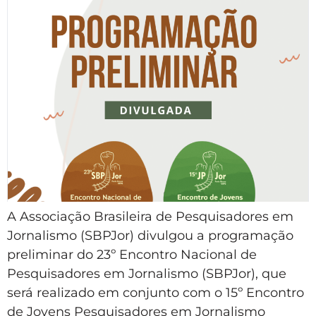
A Associação Brasileira de Pesquisadores em
Jornalismo (SBPJor) divulgou a programação
preliminar do 23º Encontro Nacional de
Pesquisadores em Jornalismo (SBPJor), que
será realizado em conjunto com o 15º Encontro
de Jovens Pesquisadores em Jornalismo