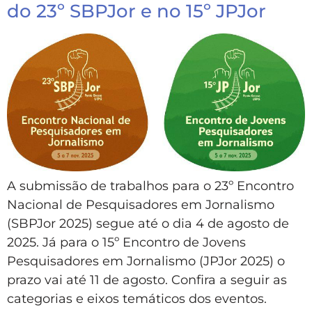
do 23º SBPJor e no 15º JPJor
A submissão de trabalhos para o 23º Encontro
Nacional de Pesquisadores em Jornalismo
(SBPJor 2025) segue até o dia 4 de agosto de
2025. Já para o 15º Encontro de Jovens
Pesquisadores em Jornalismo (JPJor 2025) o
prazo vai até 11 de agosto. Confira a seguir as
categorias e eixos temáticos dos eventos.