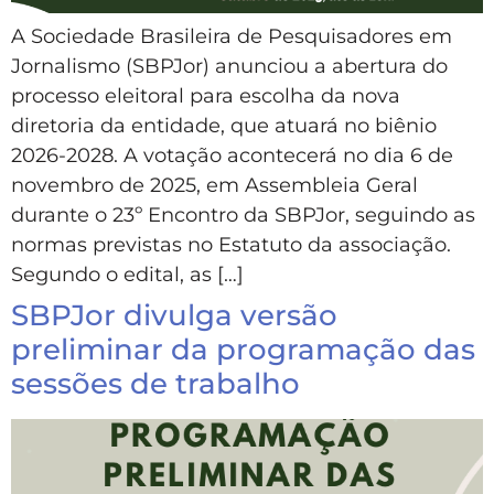
A Sociedade Brasileira de Pesquisadores em
Jornalismo (SBPJor) anunciou a abertura do
processo eleitoral para escolha da nova
diretoria da entidade, que atuará no biênio
2026-2028. A votação acontecerá no dia 6 de
novembro de 2025, em Assembleia Geral
durante o 23º Encontro da SBPJor, seguindo as
normas previstas no Estatuto da associação.
Segundo o edital, as […]
SBPJor divulga versão
preliminar da programação das
sessões de trabalho