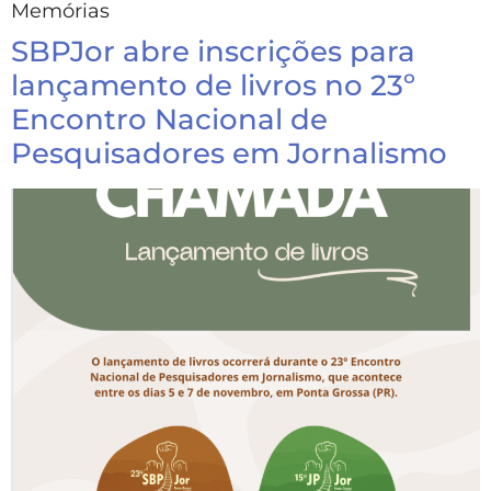
Memórias
SBPJor abre inscrições para
lançamento de livros no 23º
Encontro Nacional de
Pesquisadores em Jornalismo