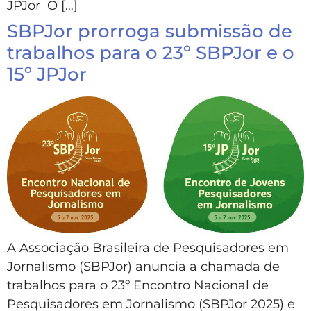
JPJor O […]
SBPJor prorroga submissão de
trabalhos para o 23º SBPJor e o
15º JPJor
A Associação Brasileira de Pesquisadores em
Jornalismo (SBPJor) anuncia a chamada de
trabalhos para o 23º Encontro Nacional de
Pesquisadores em Jornalismo (SBPJor 2025) e