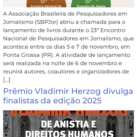
A Associação Brasileira de Pesquisadores em
Jornalismo (SBPJor) abriu a chamada para o
lançamento de livros durante o 23º Encontro
Nacional de Pesquisadores em Jornalismo, que
acontece entre os dias 5 e 7 de novembro, em
Ponta Grossa (PR). A atividade de lançamento
será realizada na noite de 6 de novembro e
reunirá autores, coautores e organizadores de
[…]
Prêmio Vladimir Herzog divulga
finalistas da edição 2025