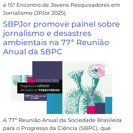
o 15º Encontro de Jovens Pesquisadores em
Jornalismo (JPJor 2025).
SBPJor promove painel sobre
jornalismo e desastres
ambientais na 77ª Reunião
Anual da SBPC
A 77ª Reunião Anual da Sociedade Brasileira
para o Progresso da Ciência (SBPC), que