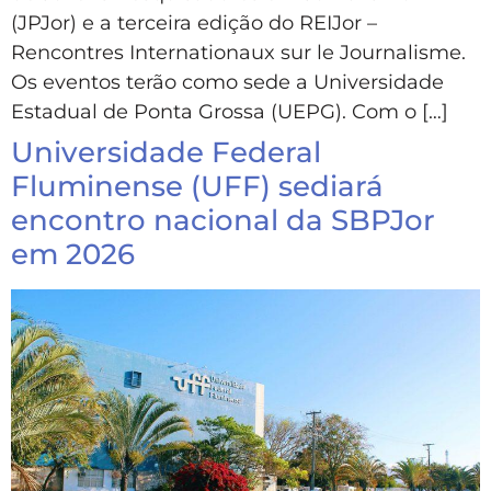
(JPJor) e a terceira edição do REIJor –
Rencontres Internationaux sur le Journalisme.
Os eventos terão como sede a Universidade
Estadual de Ponta Grossa (UEPG). Com o […]
Universidade Federal
Fluminense (UFF) sediará
encontro nacional da SBPJor
em 2026