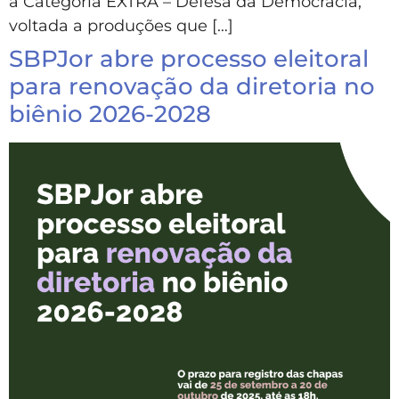
a Categoria EXTRA – Defesa da Democracia,
voltada a produções que […]
SBPJor abre processo eleitoral
para renovação da diretoria no
biênio 2026-2028