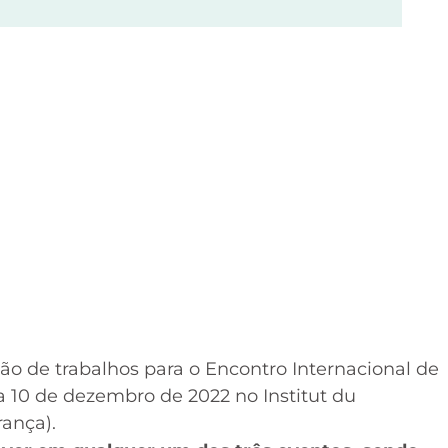
o de trabalhos para o Encontro Internacional de
a 10 de dezembro de 2022 no Institut du
ança).