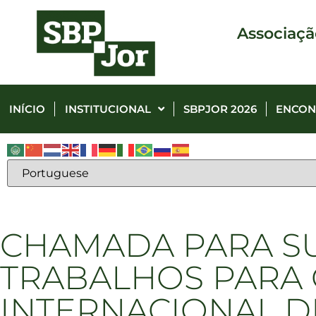
Associaçã
INÍCIO
INSTITUCIONAL
SBPJOR 2026
ENCON
CHAMADA PARA S
TRABALHOS PARA
INTERNACIONAL D