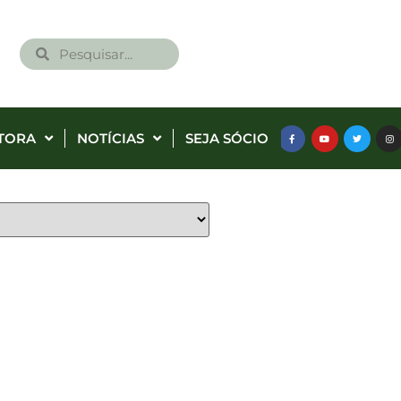
TORA
NOTÍCIAS
SEJA SÓCIO