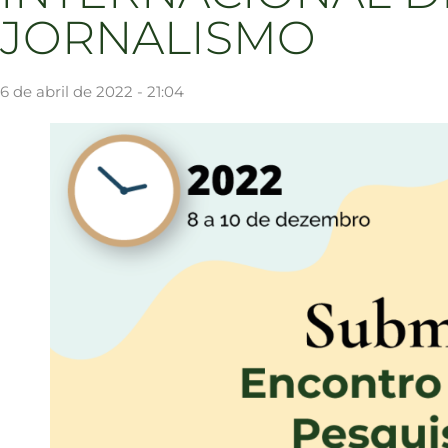
JORNALISMO
6 de abril de 2022 - 21:04