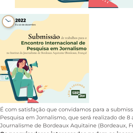
É com satisfação que convidamos para a submissã
Pesquisa em Jornalismo, que será realizado de 8 
Journalisme de Bordeaux Aquitaine (Bordeaux, Fr