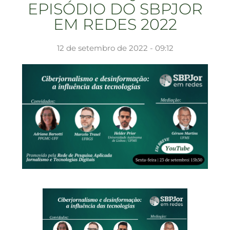
EPISÓDIO DO SBPJOR
EM REDES 2022
12 de setembro de 2022 - 09:12