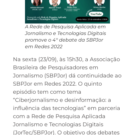
A Rede de Pesquisa Aplicada em
Jornalismo e Tecnologias Digitais
promove o 4° debate da SBPJor
em Redes 2022
Na sexta (23/09), às 15h30, a Associação
Brasileira de Pesquisadores em
Jornalismo (SBPJor) dá continuidade ao
SBPJor em Redes 2022. O quinto
episódio tem como tema
“Ciberjornalismo e desinformação: a
influência das tecnologias” em parceria
com a Rede de Pesquisa Aplicada
Jornalismo e Tecnologias Digitais
(JorTec/SBPJor). O objetivo dos debates