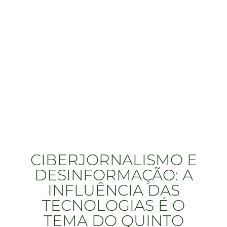
CIBERJORNALISMO E
DESINFORMAÇÃO: A
INFLUÊNCIA DAS
TECNOLOGIAS É O
TEMA DO QUINTO