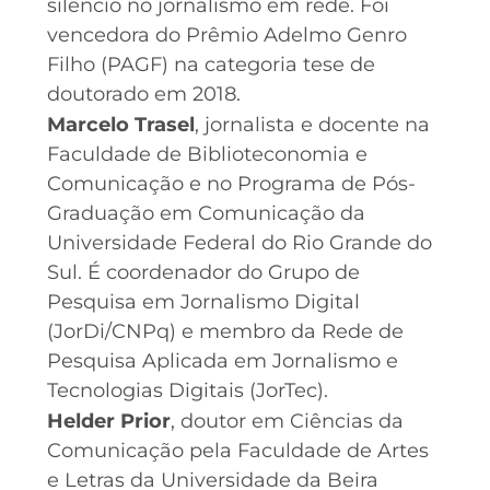
silêncio no jornalismo em rede. Foi
vencedora do Prêmio Adelmo Genro
Filho (PAGF) na categoria tese de
doutorado em 2018.
Marcelo Trasel
, jornalista e docente na
Faculdade de Biblioteconomia e
Comunicação e no Programa de Pós-
Graduação em Comunicação da
Universidade Federal do Rio Grande do
Sul. É coordenador do Grupo de
Pesquisa em Jornalismo Digital
(JorDi/CNPq) e membro da Rede de
Pesquisa Aplicada em Jornalismo e
Tecnologias Digitais (JorTec).
Helder Prior
, doutor em Ciências da
Comunicação pela Faculdade de Artes
e Letras da Universidade da Beira