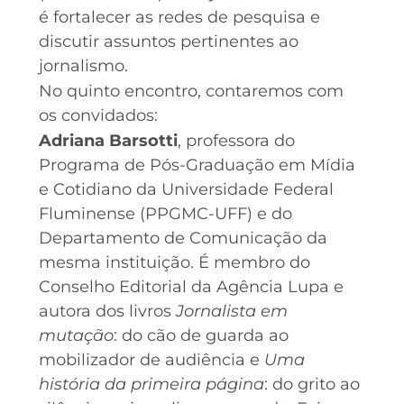
é fortalecer as redes de pesquisa e
discutir assuntos pertinentes ao
jornalismo.
No quinto encontro, contaremos com
os convidados:
Adriana Barsotti
, professora do
Programa de Pós-Graduação em Mídia
e Cotidiano da Universidade Federal
Fluminense (PPGMC-UFF) e do
Departamento de Comunicação da
mesma instituição. É membro do
Conselho Editorial da Agência Lupa e
autora dos livros
Jornalista em
mutação
: do cão de guarda ao
mobilizador de audiência e
Uma
história da primeira página
: do grito ao