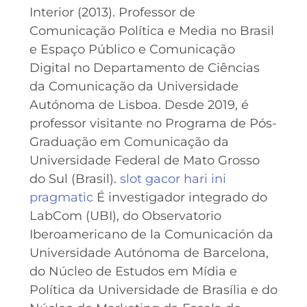
Interior (2013). Professor de
Comunicação Política e Media no Brasil
e Espaço Público e Comunicação
Digital no Departamento de Ciências
da Comunicação da Universidade
Autónoma de Lisboa. Desde 2019, é
professor visitante no Programa de Pós-
Graduação em Comunicação da
Universidade Federal de Mato Grosso
do Sul (Brasil).
slot gacor hari ini
pragmatic
É investigador integrado do
LabCom (UBI), do Observatorio
Iberoamericano de la Comunicación da
Universidade Autónoma de Barcelona,
do Núcleo de Estudos em Mídia e
Política da Universidade de Brasília e do