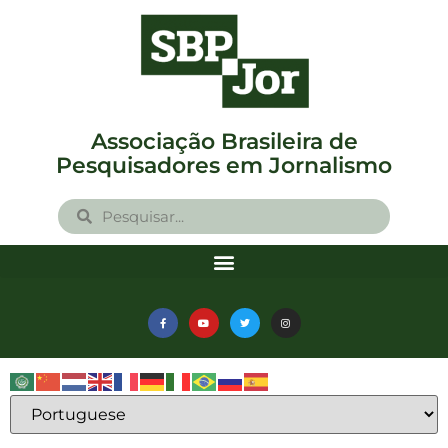
Associação Brasileira de
Pesquisadores em Jornalismo