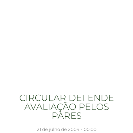
CIRCULAR DEFENDE
AVALIAÇÃO PELOS
PARES
21 de julho de 2004 - 00:00