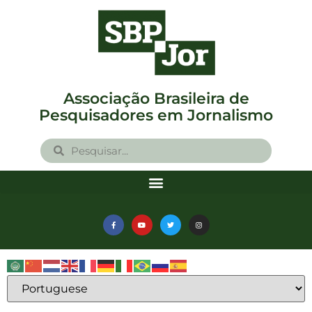
Associação Brasileira de
Pesquisadores em Jornalismo