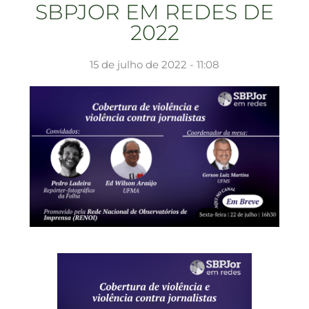
SBPJOR EM REDES DE
2022
15 de julho de 2022 - 11:08