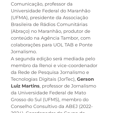
Comunicação, professor da
Universidade Federal do Maranhão
(UFMA), presidente da Associação
Brasileira de Rádios Comunitárias
(Abraço) no Maranhão, produtor de
conteúdo na Agência Tambor, com
colaborações para UOL TAB e Ponte
Jornalismo.
A segunda edição será mediada pelo
membro da Renoi e vice-coordenador
da Rede de Pesquisa Jornalismo e
Tecnologias Digitais (JorTec),
Gerson
Luiz Martins
, professor de Jornalismo
da Universidade Federal de Mato
Grosso do Sul (UFMS), membro do
Conselho Consultivo da ABEJ (2022-