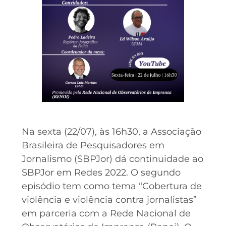
Na sexta (22/07), às 16h30, a Associação
Brasileira de Pesquisadores em
Jornalismo (SBPJor) dá continuidade ao
SBPJor em Redes 2022. O segundo
episódio tem como tema “Cobertura de
violência e violência contra jornalistas”
em parceria com a Rede Nacional de