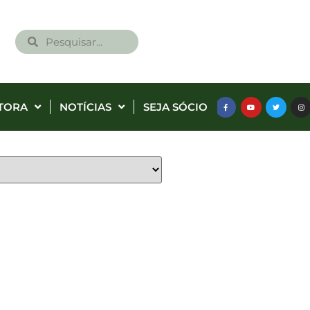
TORA
NOTÍCIAS
SEJA SÓCIO