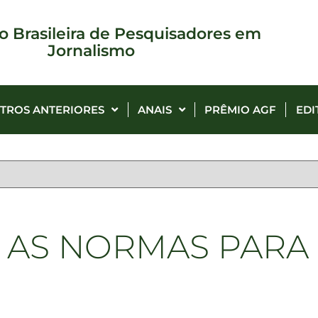
o Brasileira de Pesquisadores em
Jornalismo
TROS ANTERIORES
ANAIS
PRÊMIO AGF
EDI
 AS NORMAS PARA