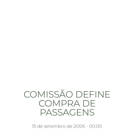
COMISSÃO DEFINE
COMPRA DE
PASSAGENS
15 de setembro de 2006 - 00:00