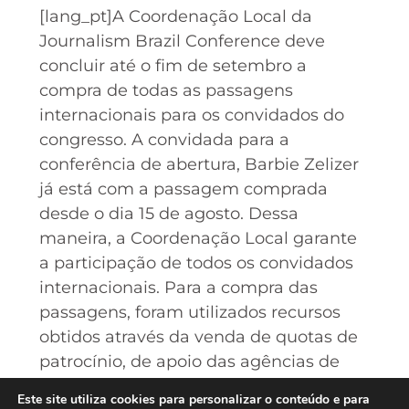
[lang_pt]A Coordenação Local da
Journalism Brazil Conference deve
concluir até o fim de setembro a
compra de todas as passagens
internacionais para os convidados do
congresso. A convidada para a
conferência de abertura, Barbie Zelizer
já está com a passagem comprada
desde o dia 15 de agosto. Dessa
maneira, a Coordenação Local garante
a participação de todos os convidados
internacionais. Para a compra das
passagens, foram utilizados recursos
obtidos através da venda de quotas de
patrocínio, de apoio das agências de
fomento e do caixa da própria SBPJor.
Este site utiliza cookies para personalizar o conteúdo e para