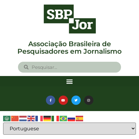
Associação Brasileira de
Pesquisadores em Jornalismo