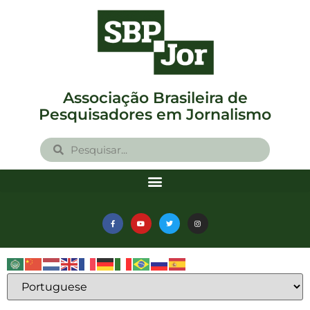
Associação Brasileira de
Pesquisadores em Jornalismo