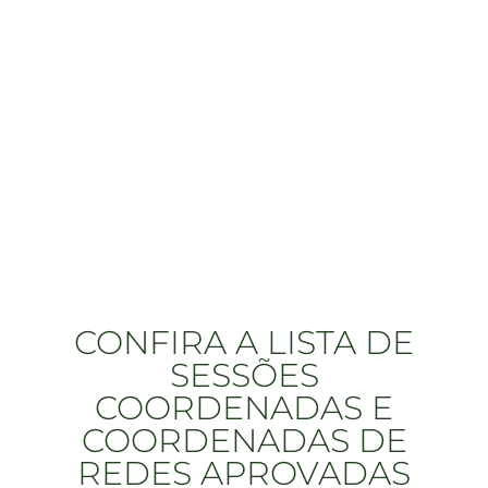
CONFIRA A LISTA DE
SESSÕES
COORDENADAS E
COORDENADAS DE
REDES APROVADAS