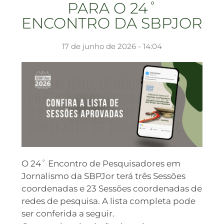
PARA O 24˚
ENCONTRO DA SBPJOR
17 de junho de 2026 - 14:04
O 24˚ Encontro de Pesquisadores em
Jornalismo da SBPJor terá três Sessões
coordenadas e 23 Sessões coordenadas de
redes de pesquisa. A lista completa pode
ser conferida a seguir.