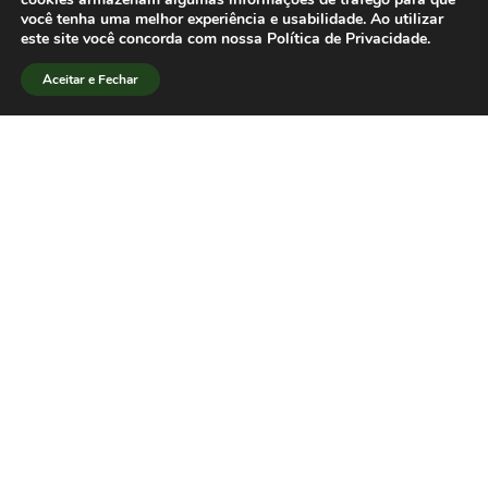
você tenha uma melhor experiência e usabilidade. Ao utilizar
este site você concorda com nossa Política de Privacidade.
Aceitar e Fechar