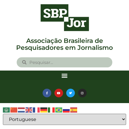
Associação Brasileira de
Pesquisadores em Jornalismo