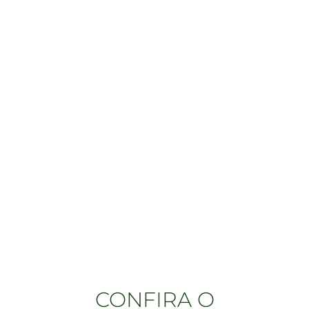
CONFIRA O