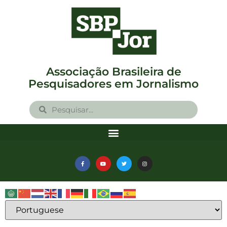
Associação Brasileira de
Pesquisadores em Jornalismo