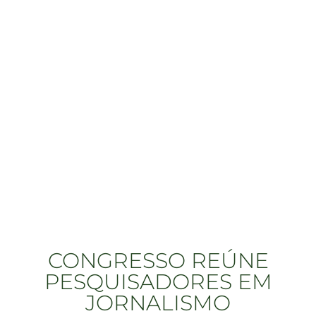
CONGRESSO REÚNE
PESQUISADORES EM
JORNALISMO