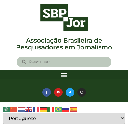
Associação Brasileira de
Pesquisadores em Jornalismo