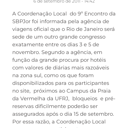
6 de setembro de 2011 - 14:42
A Coordenação Local do 9º Encontro da
SBPJor foi informada pela agência de
viagens oficial que o Rio de Janeiro será
sede de um outro grande congresso
exatamente entre os dias 3 e 5 de
novembro. Segundo a agência, em
função da grande procura por hotéis
com valores de diárias mais razoáveis
na zona sul, como os que foram
disponibilizados para os participantes
no site, próximos ao Campus da Praia
da Vermelha da UFRJ, bloqueios e pré-
reservas dificilmente poderão ser
assegurados após o dia 15 de setembro.
Por essa razão, a Coordenação Local