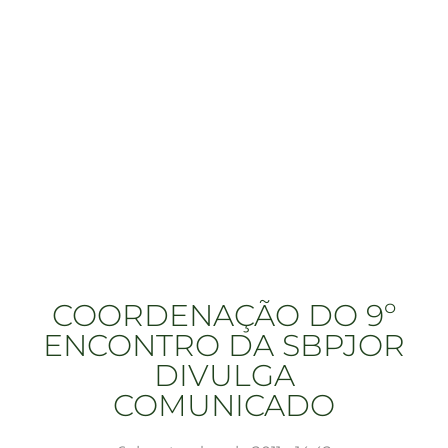
COORDENAÇÃO DO 9º
ENCONTRO DA SBPJOR
DIVULGA
COMUNICADO