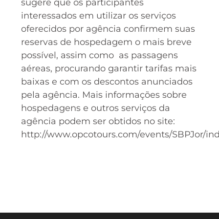
sugere que os participantes
interessados em utilizar os serviços
oferecidos por agência confirmem suas
reservas de hospedagem o mais breve
possível, assim como as passagens
aéreas, procurando garantir tarifas mais
baixas e com os descontos anunciados
pela agência. Mais informações sobre
hospedagens e outros serviços da
agência podem ser obtidos no site:
http://www.opcotours.com/events/SBPJor/in