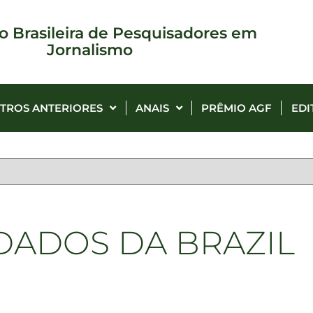
o Brasileira de Pesquisadores em
Jornalismo
TROS ANTERIORES
ANAIS
PRÊMIO AGF
EDI
DADOS DA BRAZIL