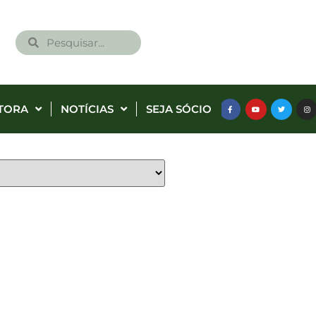
TORA
NOTÍCIAS
SEJA SÓCIO