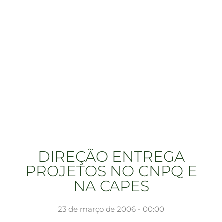
DIREÇÃO ENTREGA
PROJETOS NO CNPQ E
NA CAPES
23 de março de 2006 - 00:00