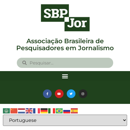
Associação Brasileira de
Pesquisadores em Jornalismo