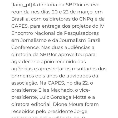
[lang_pt]A diretoria da SBPJor esteve
reunida nos dias 20 e 22 de março, em
Brasília, com os diretores do CNPq e da
CAPES, para entrega dos projetos do IV
Encontro Nacional de Pesquisadores
em Jornalismo e da Journalism Brazil
Conference. Nas duas audiências a
diretoria da SBPJor aproveitou para
agradecer o apoio recebido das
agências e apresentar os resultados dos
primeiros dois anos de atividades da
associação. Na CAPES, no dia 22, o
presidente Elias Machado, o vice-
presidente, Luiz Gonzaga Motta e a
diretora editorial, Dione Moura foram
recebidos pelo presidente Jorge