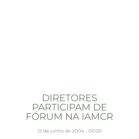
DIRETORES
PARTICIPAM DE
FÓRUM NA IAMCR
12 de junho de 2004 - 00:00