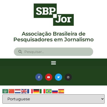
Associação Brasileira de
Pesquisadores em Jornalismo