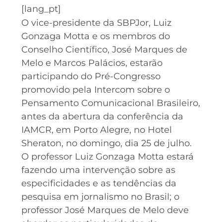
[lang_pt]
O vice-presidente da SBPJor, Luiz
Gonzaga Motta e os membros do
Conselho Científico, José Marques de
Melo e Marcos Palácios, estarão
participando do Pré-Congresso
promovido pela Intercom sobre o
Pensamento Comunicacional Brasileiro,
antes da abertura da conferência da
IAMCR, em Porto Alegre, no Hotel
Sheraton, no domingo, dia 25 de julho.
O professor Luiz Gonzaga Motta estará
fazendo uma intervenção sobre as
especificidades e as tendências da
pesquisa em jornalismo no Brasil; o
professor José Marques de Melo deve