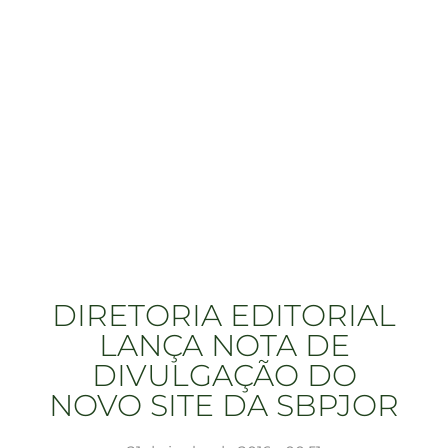
DIRETORIA EDITORIAL
LANÇA NOTA DE
DIVULGAÇÃO DO
NOVO SITE DA SBPJOR