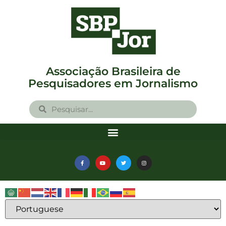
Associação Brasileira de
Pesquisadores em Jornalismo