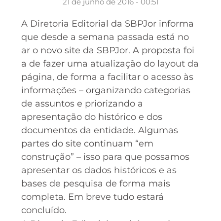
21 de junho de 2016 - 00:51
A Diretoria Editorial da SBPJor informa
que desde a semana passada está no
ar o novo site da SBPJor. A proposta foi
a de fazer uma atualização do layout da
página, de forma a facilitar o acesso às
informações – organizando categorias
de assuntos e priorizando ​a
apresentação do histórico e dos​
documentos da entidade. Algumas
partes do site continuam “em
construção” – isso para que possamos
apresentar os dados históricos e as
bases de pesquisa de forma mais
completa. Em breve tudo estará
concluído.