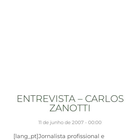
ENTREVISTA – CARLOS
ZANOTTI
11 de junho de 2007 - 00:00
[lang_pt]Jornalista profissional e