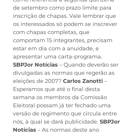
de setembro como prazo limite para
inscrição de chapas. Vale lembrar que
os interessados só podem se inscrever
com chapas completas, que
comportam 15 integrantes, precisam
estar em dia com a anuidade, e
apresentar uma carta-programa.
SBPJor Notícias
– Quando deverão ser
divulgadas as normas que regerão as
eleições de 2007?
Carlos Zanotti
–
Esperamos que até o final desta
semana os membros da Comissão
Eleitoral possam já ter fechado uma
versão de regimento que circula entre
nós, à qual se dará publicidade.
SBPJor
Notícias
– As normas deste ano