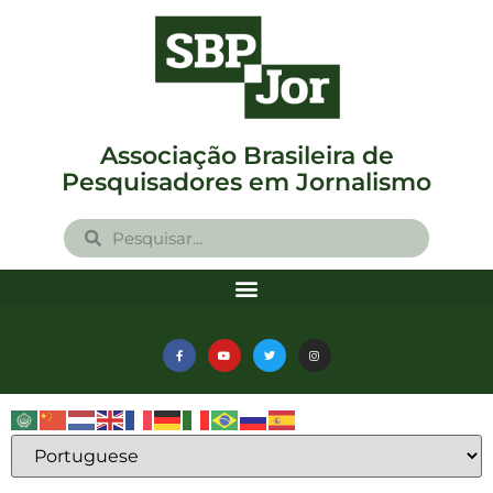
Associação Brasileira de
Pesquisadores em Jornalismo