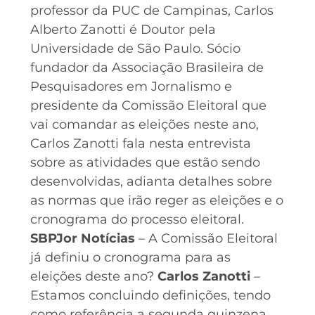
professor da PUC de Campinas, Carlos
Alberto Zanotti é Doutor pela
Universidade de São Paulo. Sócio
fundador da Associação Brasileira de
Pesquisadores em Jornalismo e
presidente da Comissão Eleitoral que
vai comandar as eleições neste ano,
Carlos Zanotti fala nesta entrevista
sobre as atividades que estão sendo
desenvolvidas, adianta detalhes sobre
as normas que irão reger as eleições e o
cronograma do processo eleitoral.
SBPJor Notícias
– A Comissão Eleitoral
já definiu o cronograma para as
eleições deste ano?
Carlos Zanotti
–
Estamos concluindo definições, tendo
como referência a segunda quinzena