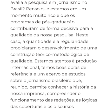
avalia a pesquisa em jornalismo no
Brasil? Penso que estamos em um
momento muito rico e que os
programas de pós-graduação
contribuíram de forma decisiva para a
qualidade da nossa pesquisa. Neste
caso, a quantidade e a regularidade
propiciaram o desenvolvimento de uma
construção teórico-metodológica de
qualidade. Estamos atentos à produção
internacional, temos boas obras de
referência e um acervo de estudos
sobre o jornalismo brasileiro que,
reunido, permite conhecer a história da
nossa imprensa, compreender o
funcionamento das redações, as lógicas
das coberturas e os discursos