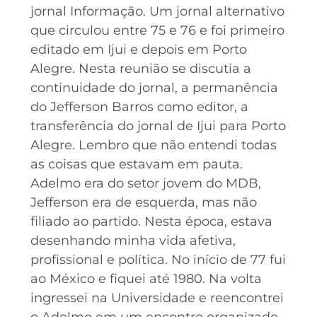
jornal Informação. Um jornal alternativo
que circulou entre 75 e 76 e foi primeiro
editado em Ijui e depois em Porto
Alegre. Nesta reunião se discutia a
continuidade do jornal, a permanência
do Jefferson Barros como editor, a
transferência do jornal de Ijui para Porto
Alegre. Lembro que não entendi todas
as coisas que estavam em pauta.
Adelmo era do setor jovem do MDB,
Jefferson era de esquerda, mas não
filiado ao partido. Nesta época, estava
desenhando minha vida afetiva,
profissional e política. No início de 77 fui
ao México e fiquei até 1980. Na volta
ingressei na Universidade e reencontrei
o Adelmo em um encontro organizado