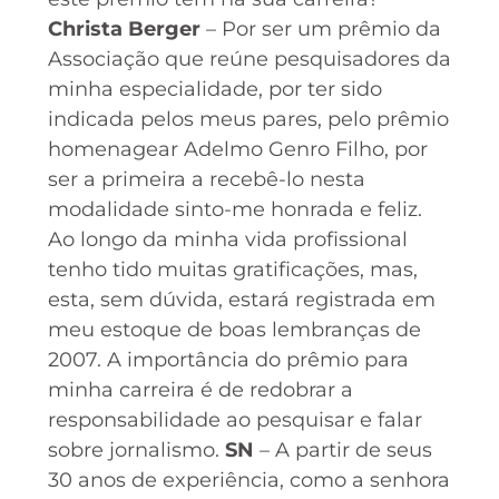
Christa Berger
– Por ser um prêmio da
Associação que reúne pesquisadores da
minha especialidade, por ter sido
indicada pelos meus pares, pelo prêmio
homenagear Adelmo Genro Filho, por
ser a primeira a recebê-lo nesta
modalidade sinto-me honrada e feliz.
Ao longo da minha vida profissional
tenho tido muitas gratificações, mas,
esta, sem dúvida, estará registrada em
meu estoque de boas lembranças de
2007. A importância do prêmio para
minha carreira é de redobrar a
responsabilidade ao pesquisar e falar
sobre jornalismo.
SN
– A partir de seus
30 anos de experiência, como a senhora