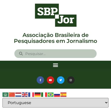
Associação Brasileira de
Pesquisadores em Jornalismo