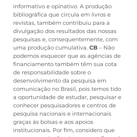
informativo e opinativo. A produção
bibliográfica que circula em livros e
revistas, também contribuiu para a
divulgação dos resultados das nossas
pesquisas e, consequentemente, com
uma produção cumulativa.
CB
– Não
podemos esquecer que as agências de
financiamento também têm sua cota
de responsabilidade sobre o
desenvolvimento da pesquisa em
comunicação no Brasil, pois temos tido
a oportunidade de estudar, pesquisar e
conhecer pesquisadores e centros de
pesquisa nacionais e internacionais
graças às bolsas e aos apoios
institucionais. Por fim, considero que