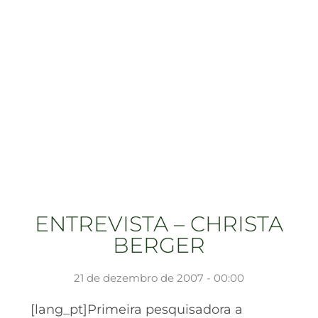
ENTREVISTA – CHRISTA
BERGER
21 de dezembro de 2007 - 00:00
[lang_pt]Primeira pesquisadora a