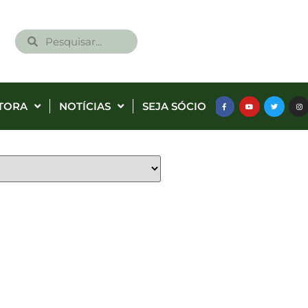
TORA
NOTÍCIAS
SEJA SÓCIO