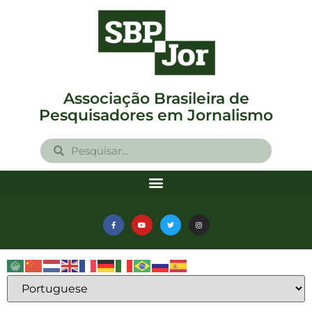
Associação Brasileira de
Pesquisadores em Jornalismo