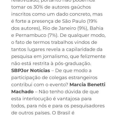
tomar os 30% de autores gaúchos
inscritos como um dado concreto, mas
é forte a presença de São Paulo (19%
dos autores), Rio de Janeiro (9%), Bahia
e Pernambuco (7%). De qualquer modo,
o fato de termos trabalhos vindos de
tantos lugares revela a capilaridade da
pesquisa em jornalismo, que felizmente
não está restrita à pós-graduação.
SBPJor Notícias
– De que modo a
participação de colegas estrangeiros
contribui com o evento?
Marcia Benetti
Machado
– Não tenho dúvida de que
esta interlocução é vantajosa para
todos, para nós e para os pesquisadores
de outros países. O Brasil é