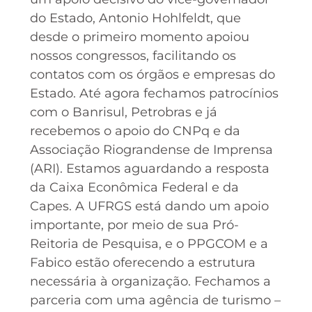
do Estado, Antonio Hohlfeldt, que
desde o primeiro momento apoiou
nossos congressos, facilitando os
contatos com os órgãos e empresas do
Estado. Até agora fechamos patrocínios
com o Banrisul, Petrobras e já
recebemos o apoio do CNPq e da
Associação Riograndense de Imprensa
(ARI). Estamos aguardando a resposta
da Caixa Econômica Federal e da
Capes. A UFRGS está dando um apoio
importante, por meio de sua Pró-
Reitoria de Pesquisa, e o PPGCOM e a
Fabico estão oferecendo a estrutura
necessária à organização. Fechamos a
parceria com uma agência de turismo –