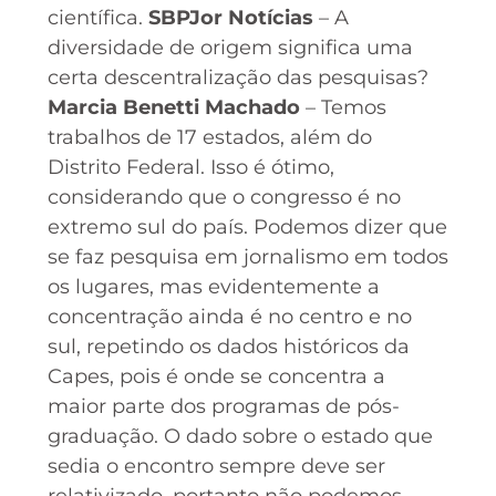
científica.
SBPJor Notícias
– A
diversidade de origem significa uma
certa descentralização das pesquisas?
Marcia Benetti Machado
– Temos
trabalhos de 17 estados, além do
Distrito Federal. Isso é ótimo,
considerando que o congresso é no
extremo sul do país. Podemos dizer que
se faz pesquisa em jornalismo em todos
os lugares, mas evidentemente a
concentração ainda é no centro e no
sul, repetindo os dados históricos da
Capes, pois é onde se concentra a
maior parte dos programas de pós-
graduação. O dado sobre o estado que
sedia o encontro sempre deve ser
relativizado, portanto não podemos