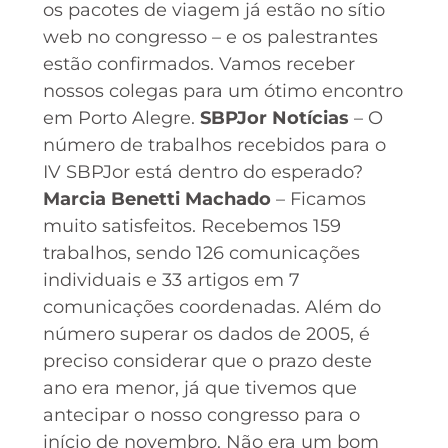
os pacotes de viagem já estão no sítio
web no congresso – e os palestrantes
estão confirmados. Vamos receber
nossos colegas para um ótimo encontro
em Porto Alegre.
SBPJor Notícias
– O
número de trabalhos recebidos para o
IV SBPJor está dentro do esperado?
Marcia Benetti Machado
– Ficamos
muito satisfeitos. Recebemos 159
trabalhos, sendo 126 comunicações
individuais e 33 artigos em 7
comunicações coordenadas. Além do
número superar os dados de 2005, é
preciso considerar que o prazo deste
ano era menor, já que tivemos que
antecipar o nosso congresso para o
início de novembro. Não era um bom