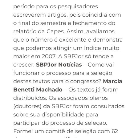
período para os pesquisadores
escreverem artigos, pois coincidia com
o final do semestre e fechamento do
relatório da Capes. Assim, avaliamos
que o número é excelente e demonstra
que podemos atingir um índice muito
maior em 2007. A SBPJor só tende a
crescer.
SBPJor Notícias
– Como vai
funcionar o processo para a seleção
destes textos para o congresso?
Marcia
Benetti Machado
– Os textos já foram
distribuídos. Os associados plenos
(doutores) da SBPJor foram consultados
sobre sua disponibilidade para
participar do processo de seleção.
Formei um comitê de seleção com 62