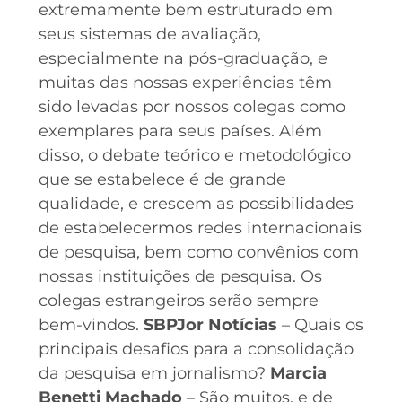
extremamente bem estruturado em
seus sistemas de avaliação,
especialmente na pós-graduação, e
muitas das nossas experiências têm
sido levadas por nossos colegas como
exemplares para seus países. Além
disso, o debate teórico e metodológico
que se estabelece é de grande
qualidade, e crescem as possibilidades
de estabelecermos redes internacionais
de pesquisa, bem como convênios com
nossas instituições de pesquisa. Os
colegas estrangeiros serão sempre
bem-vindos.
SBPJor Notícias
– Quais os
principais desafios para a consolidação
da pesquisa em jornalismo?
Marcia
Benetti Machado
– São muitos, e de