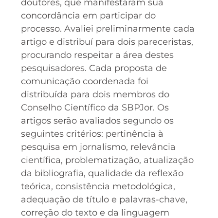
doutores, que manifestaram sua
concordância em participar do
processo. Avaliei preliminarmente cada
artigo e distribuí para dois pareceristas,
procurando respeitar a área destes
pesquisadores. Cada proposta de
comunicação coordenada foi
distribuída para dois membros do
Conselho Científico da SBPJor. Os
artigos serão avaliados segundo os
seguintes critérios: pertinência à
pesquisa em jornalismo, relevância
científica, problematização, atualização
da bibliografia, qualidade da reflexão
teórica, consistência metodológica,
adequação de título e palavras-chave,
correção do texto e da linguagem