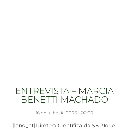
ENTREVISTA – MARCIA
BENETTI MACHADO
16 de julho de 2006 - 00:00
[lang_pt]Diretora Científica da SBPJor e