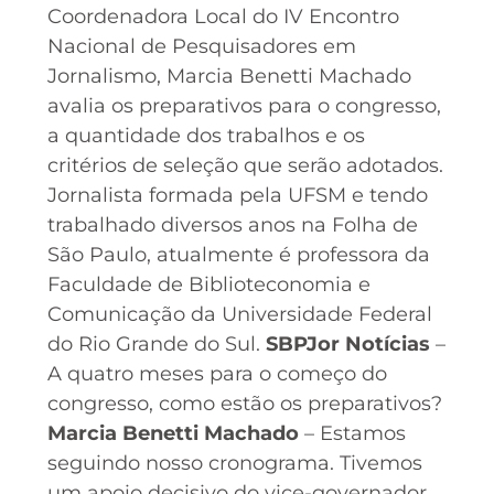
Coordenadora Local do IV Encontro
Nacional de Pesquisadores em
Jornalismo, Marcia Benetti Machado
avalia os preparativos para o congresso,
a quantidade dos trabalhos e os
critérios de seleção que serão adotados.
Jornalista formada pela UFSM e tendo
trabalhado diversos anos na Folha de
São Paulo, atualmente é professora da
Faculdade de Biblioteconomia e
Comunicação da Universidade Federal
do Rio Grande do Sul.
SBPJor Notícias
–
A quatro meses para o começo do
congresso, como estão os preparativos?
Marcia Benetti Machado
– Estamos
seguindo nosso cronograma. Tivemos
um apoio decisivo do vice-governador