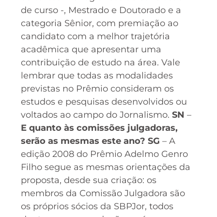
de curso -, Mestrado e Doutorado e a
categoria Sênior, com premiação ao
candidato com a melhor trajetória
acadêmica que apresentar uma
contribuição de estudo na área. Vale
lembrar que todas as modalidades
previstas no Prêmio consideram os
estudos e pesquisas desenvolvidos ou
voltados ao campo do Jornalismo.
SN
–
E quanto às comissões julgadoras,
serão as mesmas este ano?
SG
– A
edição 2008 do Prêmio Adelmo Genro
Filho segue as mesmas orientações da
proposta, desde sua criação: os
membros da Comissão Julgadora são
os próprios sócios da SBPJor, todos