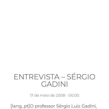
ENTREVISTA – SÉRGIO
GADINI
17 de maio de 2008 - 00:00
[lang_pt]O professor Sérgio Luiz Gadini,