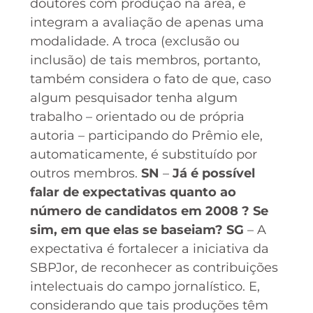
doutores com produção na área, e
integram a avaliação de apenas uma
modalidade. A troca (exclusão ou
inclusão) de tais membros, portanto,
também considera o fato de que, caso
algum pesquisador tenha algum
trabalho – orientado ou de própria
autoria – participando do Prêmio ele,
automaticamente, é substituído por
outros membros.
SN
–
Já é possível
falar de expectativas quanto ao
número de candidatos em 2008 ? Se
sim, em que elas se baseiam?
SG
– A
expectativa é fortalecer a iniciativa da
SBPJor, de reconhecer as contribuições
intelectuais do campo jornalístico. E,
considerando que tais produções têm