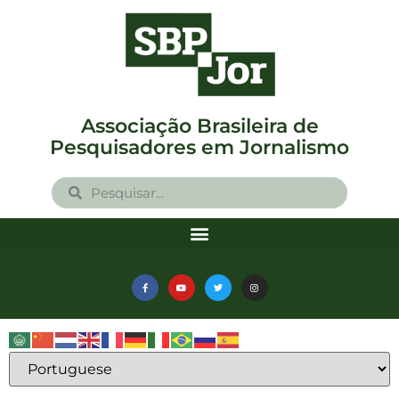
Associação Brasileira de
Pesquisadores em Jornalismo