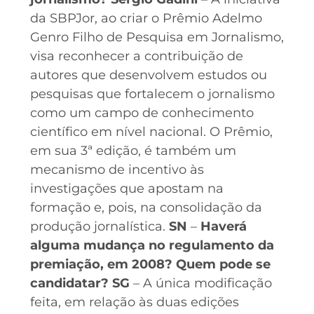
da SBPJor, ao criar o Prêmio Adelmo
Genro Filho de Pesquisa em Jornalismo,
visa reconhecer a contribuição de
autores que desenvolvem estudos ou
pesquisas que fortalecem o jornalismo
como um campo de conhecimento
científico em nível nacional. O Prêmio,
em sua 3ª edição, é também um
mecanismo de incentivo às
investigações que apostam na
formação e, pois, na consolidação da
produção jornalística.
SN
–
Haverá
alguma mudança no regulamento da
premiação, em 2008? Quem pode se
candidatar?
SG
– A única modificação
feita, em relação às duas edições