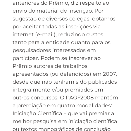
anteriores do Prêmio, diz respeito ao
envio do material de inscrição. Por
sugestão de diversos colegas, optamos
por aceitar todas as inscrições via
internet (e-mail), reduzindo custos
tanto para a entidade quanto para os
pesquisadores interessados em
participar. Podem se inscrever ao
Prêmio autores de trabalhos
apresentados (ou defendidos) em 2007,
desde que não tenham sido publicados
integralmente e/ou premiados em
outros concursos. O PAGF2008 mantém
a premiação em quatro modalidades:
Iniciação Científica – que vai premiar a
melhor pesquisa em iniciação científica
ou textos monográficos de conclusão