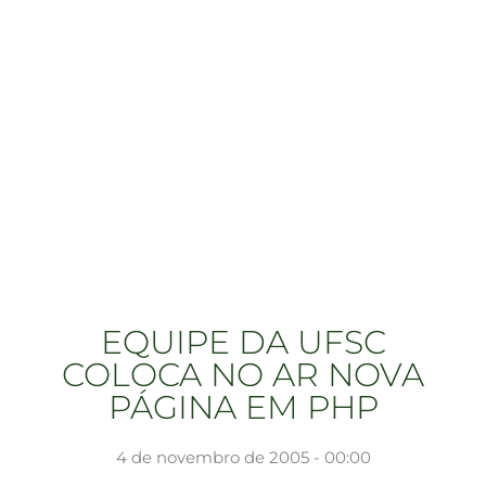
EQUIPE DA UFSC
COLOCA NO AR NOVA
PÁGINA EM PHP
4 de novembro de 2005 - 00:00