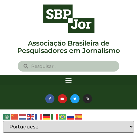
Associação Brasileira de
Pesquisadores em Jornalismo