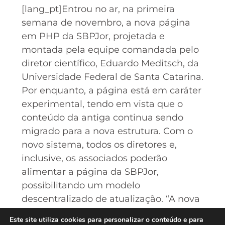
[lang_pt]Entrou no ar, na primeira
semana de novembro, a nova página
em PHP da SBPJor, projetada e
montada pela equipe comandada pelo
diretor científico, Eduardo Meditsch, da
Universidade Federal de Santa Catarina.
Por enquanto, a página está em caráter
experimental, tendo em vista que o
conteúdo da antiga continua sendo
migrado para a nova estrutura. Com o
novo sistema, todos os diretores e,
inclusive, os associados poderão
alimentar a página da SBPJor,
possibilitando um modelo
descentralizado de atualização. “A nova
página vai dar mais dinamismo aos
Este site utiliza cookies para personalizar o conteúdo e para