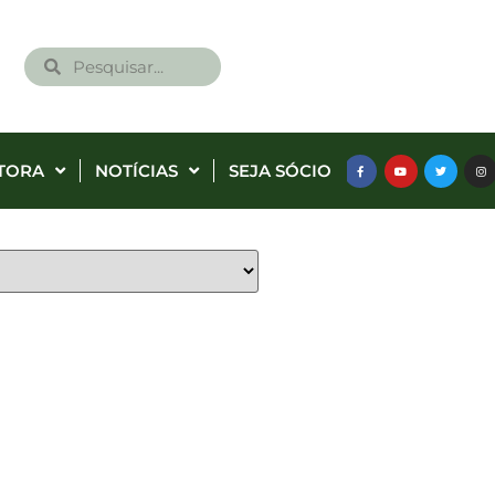
TORA
NOTÍCIAS
SEJA SÓCIO