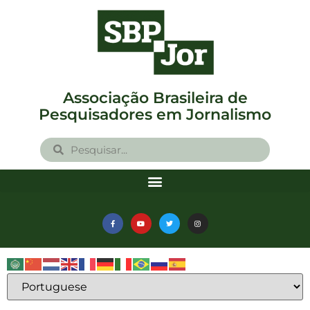
Associação Brasileira de
Pesquisadores em Jornalismo