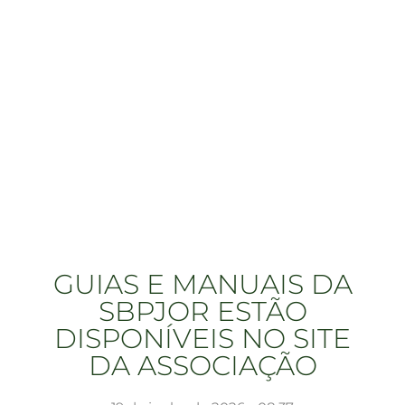
GUIAS E MANUAIS DA
SBPJOR ESTÃO
DISPONÍVEIS NO SITE
DA ASSOCIAÇÃO