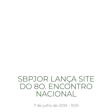
SBPJOR LANÇA SITE
DO 8O. ENCONTRO
NACIONAL
7 de julho de 2010 - 10:51