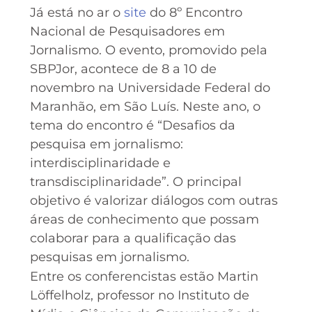
Já está no ar o
site
do 8º Encontro
Nacional de Pesquisadores em
Jornalismo. O evento, promovido pela
SBPJor, acontece de 8 a 10 de
novembro na Universidade Federal do
Maranhão, em São Luís. Neste ano, o
tema do encontro é “Desafios da
pesquisa em jornalismo:
interdisciplinaridade e
transdisciplinaridade”. O principal
objetivo é valorizar diálogos com outras
áreas de conhecimento que possam
colaborar para a qualificação das
pesquisas em jornalismo.
Entre os conferencistas estão Martin
Löffelholz, professor no Instituto de