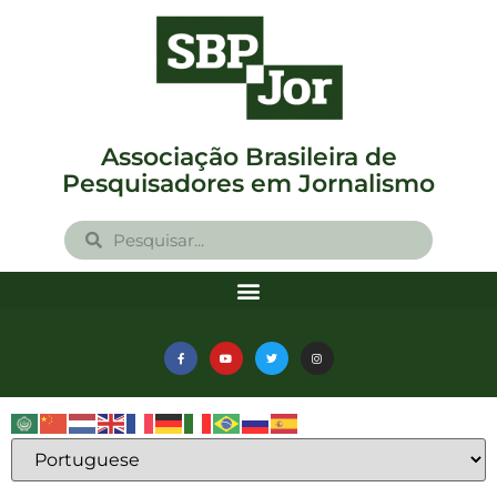
Associação Brasileira de
Pesquisadores em Jornalismo