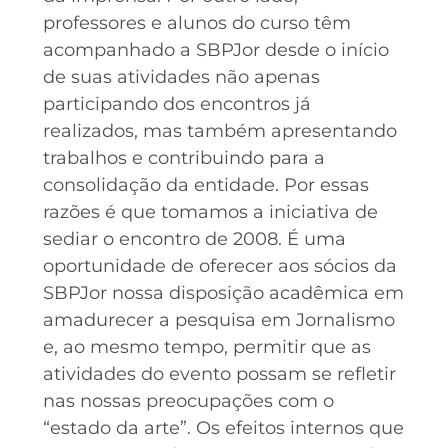
professores e alunos do curso têm
acompanhado a SBPJor desde o início
de suas atividades não apenas
participando dos encontros já
realizados, mas também apresentando
trabalhos e contribuindo para a
consolidação da entidade. Por essas
razões é que tomamos a iniciativa de
sediar o encontro de 2008. É uma
oportunidade de oferecer aos sócios da
SBPJor nossa disposição acadêmica em
amadurecer a pesquisa em Jornalismo
e, ao mesmo tempo, permitir que as
atividades do evento possam se refletir
nas nossas preocupações com o
“estado da arte”. Os efeitos internos que