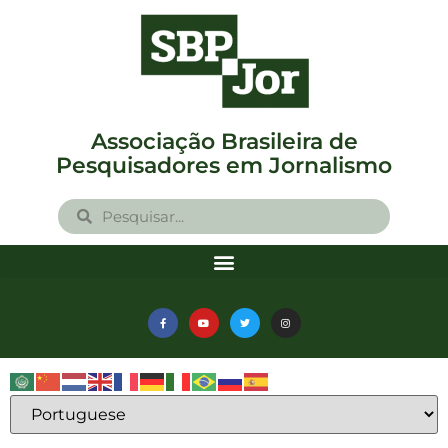
Associação Brasileira de
Pesquisadores em Jornalismo