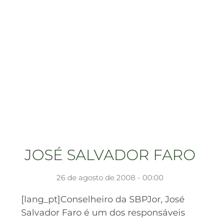
JOSÉ SALVADOR FARO
26 de agosto de 2008 - 00:00
[lang_pt]Conselheiro da SBPJor, José
Salvador Faro é um dos responsáveis