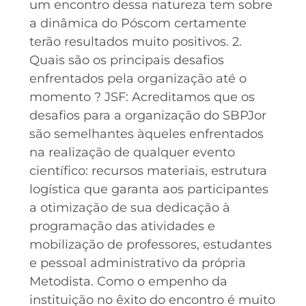
um encontro dessa natureza tem sobre
a dinâmica do Póscom certamente
terão resultados muito positivos. 2.
Quais são os principais desafios
enfrentados pela organização até o
momento ? JSF: Acreditamos que os
desafios para a organização do SBPJor
são semelhantes àqueles enfrentados
na realização de qualquer evento
científico: recursos materiais, estrutura
logística que garanta aos participantes
a otimização de sua dedicação à
programação das atividades e
mobilização de professores, estudantes
e pessoal administrativo da própria
Metodista. Como o empenho da
instituição no êxito do encontro é muito