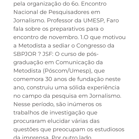
pela organização do 6o. Encontro
Nacional de Pesquisadores em
Jornalismo. Professor da UMESP, Faro
fala sobre os preparativos para o
encontro de novembro. 1.O que motivou
a Metodista a sediar o Congresso da
SBPJOR ? JSF: O curso de pós-
graduação em Comunicação da
Metodista (Póscom/Umesp), que
comemora 30 anos de fundação neste
ano, construiu uma sólida experiência
no campo da pesquisa em Jornalismo.
Nesse período, são inúmeros os
trabalhos de investigação que
procuraram elucidar várias das
questões que preocupam os estudiosos
da imprensa. Por outro lado,