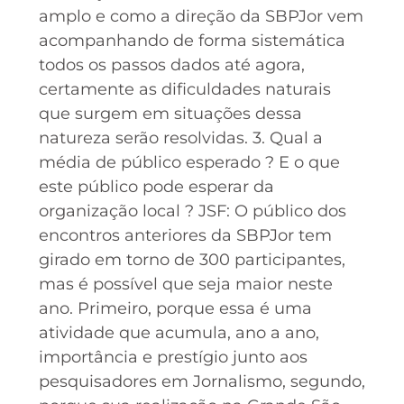
amplo e como a direção da SBPJor vem
acompanhando de forma sistemática
todos os passos dados até agora,
certamente as dificuldades naturais
que surgem em situações dessa
natureza serão resolvidas. 3. Qual a
média de público esperado ? E o que
este público pode esperar da
organização local ? JSF: O público dos
encontros anteriores da SBPJor tem
girado em torno de 300 participantes,
mas é possível que seja maior neste
ano. Primeiro, porque essa é uma
atividade que acumula, ano a ano,
importância e prestígio junto aos
pesquisadores em Jornalismo, segundo,