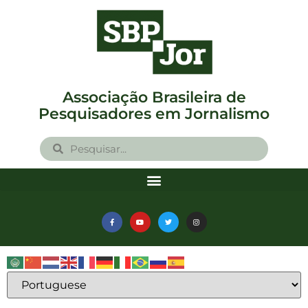
Associação Brasileira de
Pesquisadores em Jornalismo