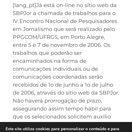
[lang_pt]Já está on-line no sítio web da
SBPJor a chamada de trabalhos para o
IV Encontro Nacional de Pesquisadores
em Jornalismo que será realizado pelo
PPGCOM/UFRGS, em Porto Alegre,
entre 5 e 7 de novembro de 2006. Os
trabalhos que poderão ser
encaminhados na forma de
comunicações individuais ou de
comunicações coordenadas serão
recebidos de 1o de junho a 1o de julho
de 2006, através do sítio web da SBPJor.
Não haverá prorrogação de prazo,
assegurando assim tempo hábil para
que os selecionados solicitem auxílio
junto às agências de fomento. Na
Este site utiliza cookies para personalizar o conteúdo e para