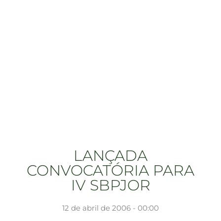
LANÇADA
CONVOCATÓRIA PARA
IV SBPJOR
12 de abril de 2006 - 00:00