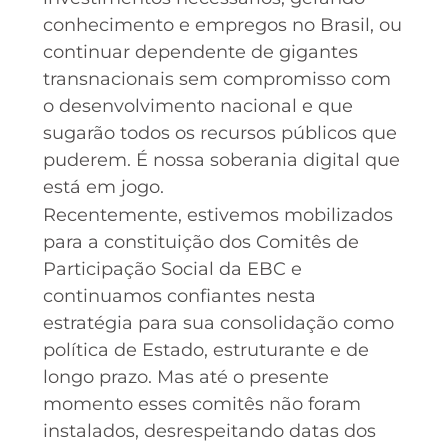
conhecimento e empregos no Brasil, ou
continuar dependente de gigantes
transnacionais sem compromisso com
o desenvolvimento nacional e que
sugarão todos os recursos públicos que
puderem. É nossa soberania digital que
está em jogo.
Recentemente, estivemos mobilizados
para a constituição dos Comitês de
Participação Social da EBC e
continuamos confiantes nesta
estratégia para sua consolidação como
política de Estado, estruturante e de
longo prazo. Mas até o presente
momento esses comitês não foram
instalados, desrespeitando datas dos