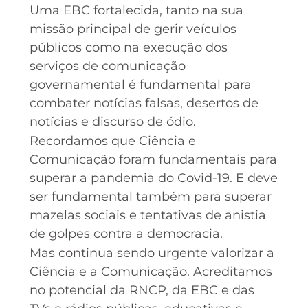
Uma EBC fortalecida, tanto na sua
missão principal de gerir veículos
públicos como na execução dos
serviços de comunicação
governamental é fundamental para
combater notícias falsas, desertos de
notícias e discurso de ódio.
Recordamos que Ciência e
Comunicação foram fundamentais para
superar a pandemia do Covid-19. E deve
ser fundamental também para superar
mazelas sociais e tentativas de anistia
de golpes contra a democracia.
Mas continua sendo urgente valorizar a
Ciência e a Comunicação. Acreditamos
no potencial da RNCP, da EBC e das