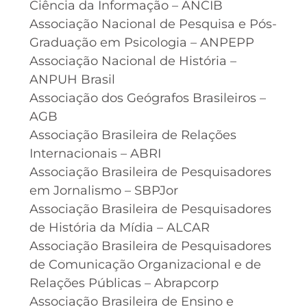
Ciência da Informação – ANCIB
Associação Nacional de Pesquisa e Pós-
Graduação em Psicologia – ANPEPP
Associação Nacional de História –
ANPUH Brasil
Associação dos Geógrafos Brasileiros –
AGB
Associação Brasileira de Relações
Internacionais – ABRI
Associação Brasileira de Pesquisadores
em Jornalismo – SBPJor
Associação Brasileira de Pesquisadores
de História da Mídia – ALCAR
Associação Brasileira de Pesquisadores
de Comunicação Organizacional e de
Relações Públicas – Abrapcorp
Associação Brasileira de Ensino e