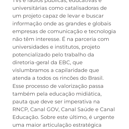
TVs e rádios públicas, educativas e
universitárias como catalisadoras de
um projeto capaz de levar e buscar
informação onde as grandes e globais
empresas de comunicação e tecnologia
não têm interesse. É na parceria com
universidades e institutos, projeto
potencializado pelo trabalho da
diretoria-geral da EBC, que
vislumbramos a capilaridade que
atenda a todos os rincões do Brasil.
Esse processo de valorização passa
também pela educação midiática,
pauta que deve ser imperativa na
RNCP, Canal GOV, Canal Saúde e Canal
Educação. Sobre este último, é urgente
uma maior articulação estratégica