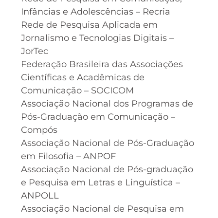
Infâncias e Adolescências – Recria
Rede de Pesquisa Aplicada em
Jornalismo e Tecnologias Digitais –
JorTec
Federação Brasileira das Associações
Científicas e Acadêmicas de
Comunicação – SOCICOM
Associação Nacional dos Programas de
Pós-Graduação em Comunicação –
Compós
Associação Nacional de Pós-Graduação
em Filosofia – ANPOF
Associação Nacional de Pós-graduação
e Pesquisa em Letras e Linguística –
ANPOLL
Associação Nacional de Pesquisa em