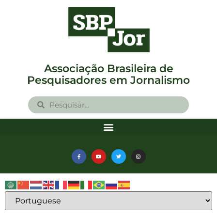
Associação Brasileira de
Pesquisadores em Jornalismo