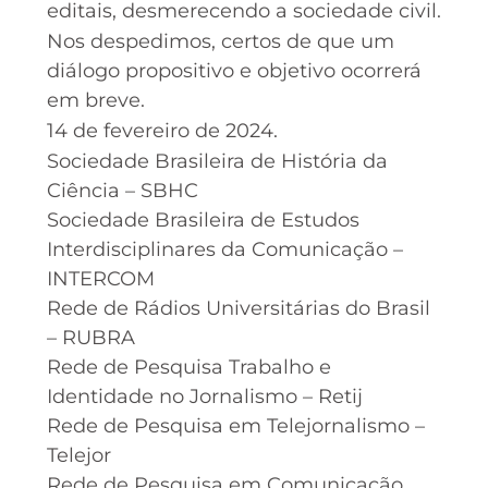
editais, desmerecendo a sociedade civil.
Nos despedimos, certos de que um
diálogo propositivo e objetivo ocorrerá
em breve.
14 de fevereiro de 2024.
Sociedade Brasileira de História da
Ciência – SBHC
Sociedade Brasileira de Estudos
Interdisciplinares da Comunicação –
INTERCOM
Rede de Rádios Universitárias do Brasil
– RUBRA
Rede de Pesquisa Trabalho e
Identidade no Jornalismo – Retij
Rede de Pesquisa em Telejornalismo –
Telejor
Rede de Pesquisa em Comunicação,