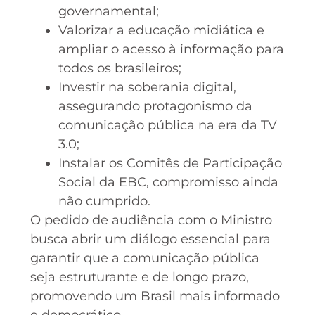
governamental;
Valorizar a educação midiática e
ampliar o acesso à informação para
todos os brasileiros;
Investir na soberania digital,
assegurando protagonismo da
comunicação pública na era da TV
3.0;
Instalar os Comitês de Participação
Social da EBC, compromisso ainda
não cumprido.
O pedido de audiência com o Ministro
busca abrir um diálogo essencial para
garantir que a comunicação pública
seja estruturante e de longo prazo,
promovendo um Brasil mais informado
e democrático.