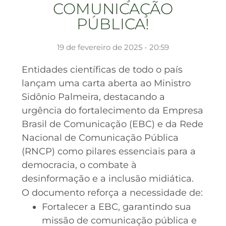
COMUNICAÇÃO
PÚBLICA!
19 de fevereiro de 2025 - 20:59
Entidades científicas de todo o país
lançam uma carta aberta ao Ministro
Sidônio Palmeira, destacando a
urgência do fortalecimento da Empresa
Brasil de Comunicação (EBC) e da Rede
Nacional de Comunicação Pública
(RNCP) como pilares essenciais para a
democracia, o combate à
desinformação e a inclusão midiática.
O documento reforça a necessidade de:
Fortalecer a EBC, garantindo sua
missão de comunicação pública e