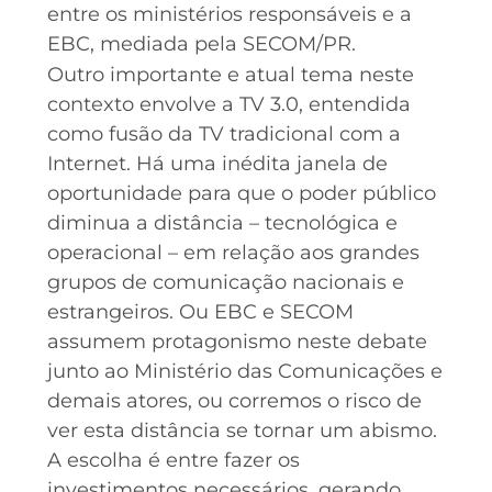
entre os ministérios responsáveis e a
EBC, mediada pela SECOM/PR.
Outro importante e atual tema neste
contexto envolve a TV 3.0, entendida
como fusão da TV tradicional com a
Internet. Há uma inédita janela de
oportunidade para que o poder público
diminua a distância – tecnológica e
operacional – em relação aos grandes
grupos de comunicação nacionais e
estrangeiros. Ou EBC e SECOM
assumem protagonismo neste debate
junto ao Ministério das Comunicações e
demais atores, ou corremos o risco de
ver esta distância se tornar um abismo.
A escolha é entre fazer os
investimentos necessários, gerando