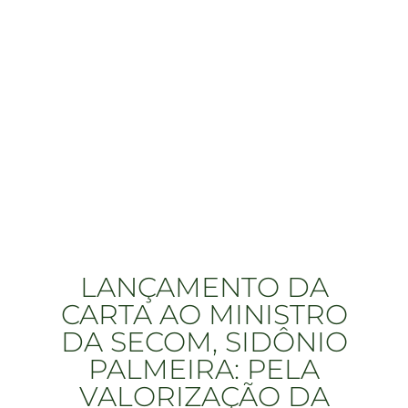
LANÇAMENTO DA
CARTA AO MINISTRO
DA SECOM, SIDÔNIO
PALMEIRA: PELA
VALORIZAÇÃO DA