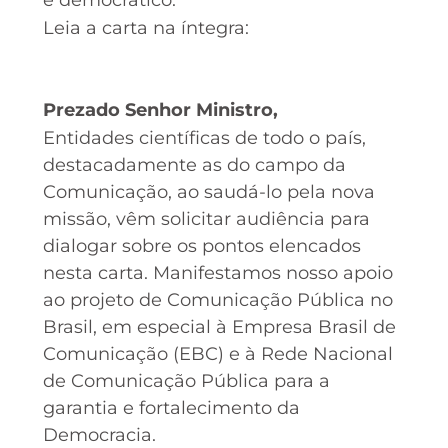
Leia a carta na íntegra:
Prezado Senhor Ministro,
Entidades científicas de todo o país,
destacadamente as do campo da
Comunicação, ao saudá-lo pela nova
missão, vêm solicitar audiência para
dialogar sobre os pontos elencados
nesta carta. Manifestamos nosso apoio
ao projeto de Comunicação Pública no
Brasil, em especial à Empresa Brasil de
Comunicação (EBC) e à Rede Nacional
de Comunicação Pública para a
garantia e fortalecimento da
Democracia.