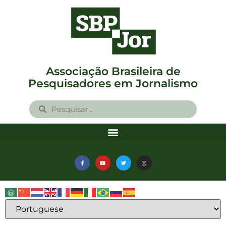
Associação Brasileira de
Pesquisadores em Jornalismo