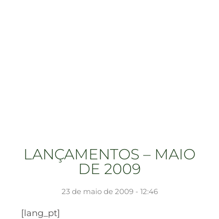
LANÇAMENTOS – MAIO
DE 2009
23 de maio de 2009 - 12:46
[lang_pt]