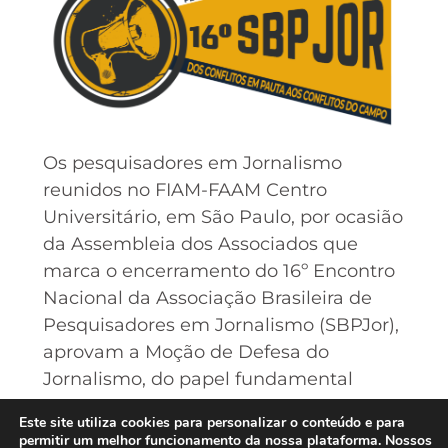
Os pesquisadores em Jornalismo
reunidos no FIAM-FAAM Centro
Universitário, em São Paulo, por ocasião
da Assembleia dos Associados que
marca o encerramento do 16º Encontro
Nacional da Associação Brasileira de
Pesquisadores em Jornalismo (SBPJor),
aprovam a Moção de Defesa do
Jornalismo, do papel fundamental
deste nos sistemas democráticos e da
Este site utiliza cookies para personalizar o conteúdo e para
liberdade de expressão.
permitir um melhor funcionamento da nossa plataforma. Nossos