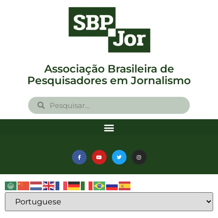
Associação Brasileira de
Pesquisadores em Jornalismo