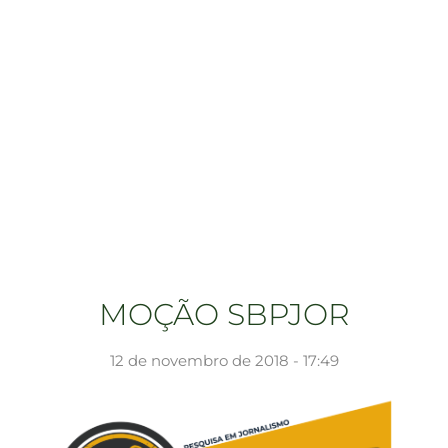
MOÇÃO SBPJOR
12 de novembro de 2018 - 17:49