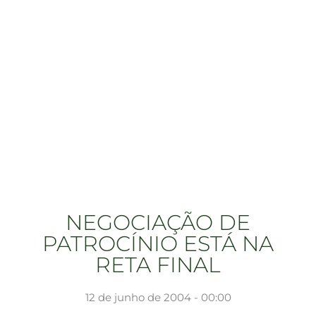
NEGOCIAÇÃO DE
PATROCÍNIO ESTÁ NA
RETA FINAL
12 de junho de 2004 - 00:00