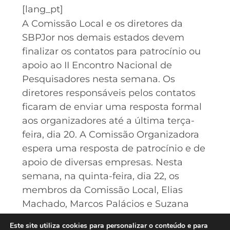
[lang_pt]
A Comissão Local e os diretores da
SBPJor nos demais estados devem
finalizar os contatos para patrocínio ou
apoio ao II Encontro Nacional de
Pesquisadores nesta semana. Os
diretores responsáveis pelos contatos
ficaram de enviar uma resposta formal
aos organizadores até a última terça-
feira, dia 20. A Comissão Organizadora
espera uma resposta de patrocínio e de
apoio de diversas empresas. Nesta
semana, na quinta-feira, dia 22, os
membros da Comissão Local, Elias
Machado, Marcos Palácios e Suzana
Barbosa, estarão reunidos com o
Este site utiliza cookies para personalizar o conteúdo e para