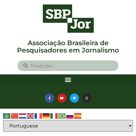
Associação Brasileira de
Pesquisadores em Jornalismo