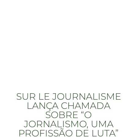
SUR LE JOURNALISME
LANÇA CHAMADA
SOBRE “O
JORNALISMO, UMA
PROFISSÃO DE LUTA”