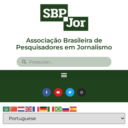
Associação Brasileira de
Pesquisadores em Jornalismo