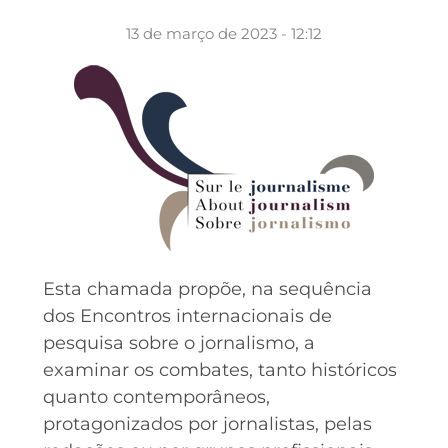
13 de março de 2023 - 12:12
Esta chamada propõe, na sequência
dos Encontros internacionais de
pesquisa sobre o jornalismo, a
examinar os combates, tanto históricos
quanto contemporâneos,
protagonizados por jornalistas, pelas