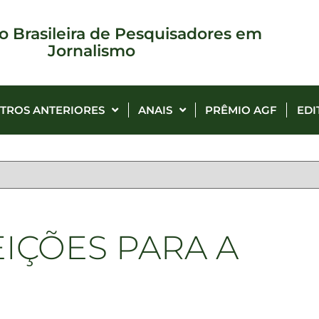
o Brasileira de Pesquisadores em
Jornalismo
TROS ANTERIORES
ANAIS
PRÊMIO AGF
EDI
EIÇÕES PARA A