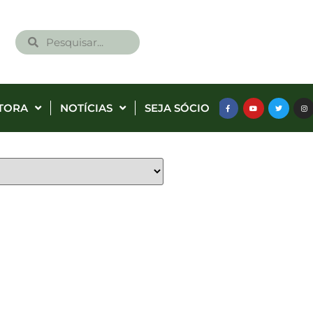
TORA
NOTÍCIAS
SEJA SÓCIO