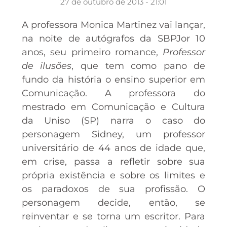
27 de outubro de 2013 - 21:01
A professora Monica Martinez vai lançar,
na noite de autógrafos da SBPJor 10
anos, seu primeiro romance,
Professor
de ilusões
, que tem como pano de
fundo da história o ensino superior em
Comunicação. A professora do
mestrado em Comunicação e Cultura
da Uniso (SP) narra o caso do
personagem Sidney, um professor
universitário de 44 anos de idade que,
em crise, passa a refletir sobre sua
própria existência e sobre os limites e
os paradoxos de sua profissão. O
personagem decide, então, se
reinventar e se torna um escritor. Para