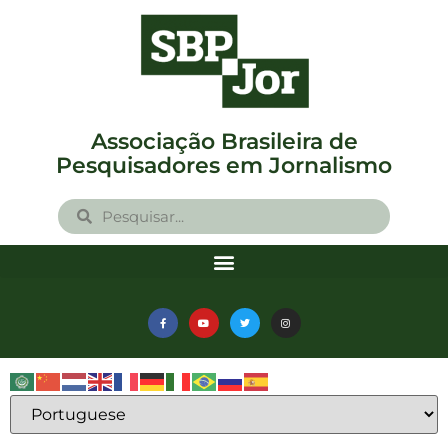
Associação Brasileira de
Pesquisadores em Jornalismo