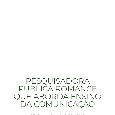
PESQUISADORA
PUBLICA ROMANCE
QUE ABORDA ENSINO
DA COMUNICAÇÃO