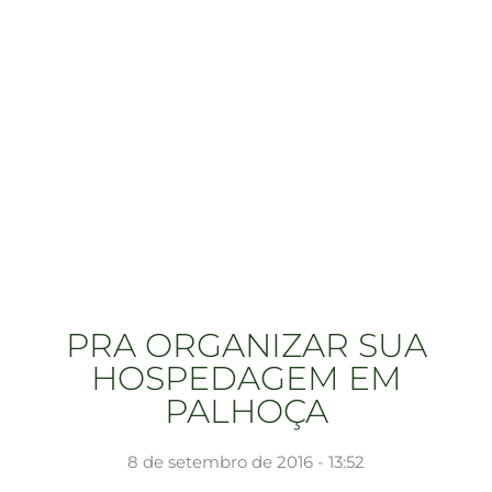
PRA ORGANIZAR SUA
HOSPEDAGEM EM
PALHOÇA
8 de setembro de 2016 - 13:52