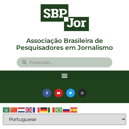
Associação Brasileira de
Pesquisadores em Jornalismo