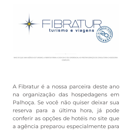
A Fibratur é a nossa parceira deste ano
na organização das hospedagens em
Palhoça. Se você não quiser deixar sua
reserva para a última hora, já pode
conferir as opções de hotéis no site que
a agência preparou especialmente para