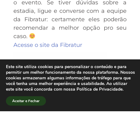
o evento. Se tiver dúvidas sobre a
estadia, ligue e converse com a equipe
da Fibratur: certamente eles poderão
recomendar a melhor opção pro seu
caso.
Acesse o site da Fibratur
Este site utiliza cookies para personalizar o conteúdo e para
permitir um melhor funcionamento da nossa plataforma. Nossos
cookies armazenam algumas informações de tráfego para que
você tenha uma melhor experiência e usabilidade. Ao utilizar
este site você concorda com nossa Política de Privacidade.
Aceitar e Fechar