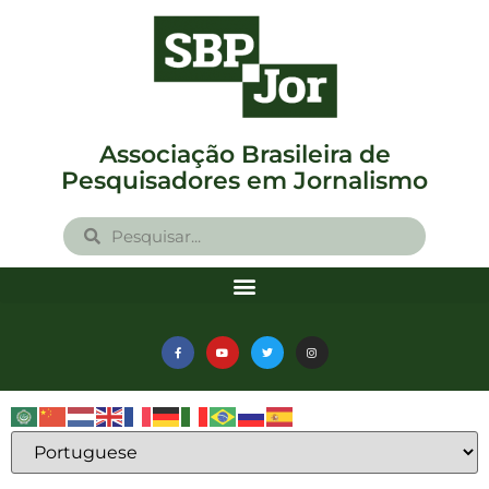
Associação Brasileira de
Pesquisadores em Jornalismo