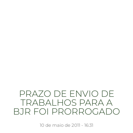
PRAZO DE ENVIO DE
TRABALHOS PARA A
BJR FOI PRORROGADO
10 de maio de 2011 - 16:31