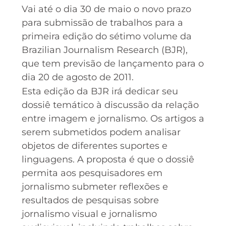
Vai até o dia 30 de maio o novo prazo
para submissão de trabalhos para a
primeira edição do sétimo volume da
Brazilian Journalism Research (BJR),
que tem previsão de lançamento para o
dia 20 de agosto de 2011.
Esta edição da BJR irá dedicar seu
dossiê temático à discussão da relação
entre imagem e jornalismo. Os artigos a
serem submetidos podem analisar
objetos de diferentes suportes e
linguagens. A proposta é que o dossiê
permita aos pesquisadores em
jornalismo submeter reflexões e
resultados de pesquisas sobre
jornalismo visual e jornalismo