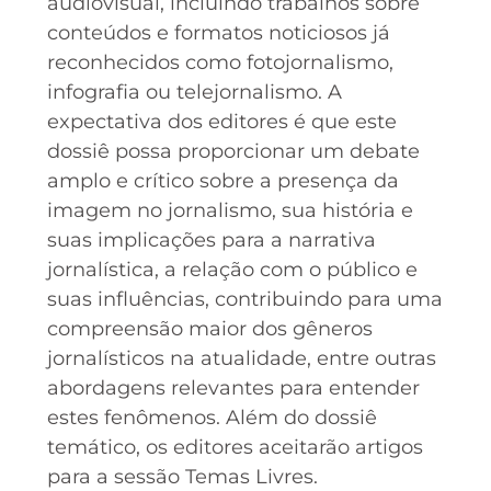
audiovisual, incluindo trabalhos sobre
conteúdos e formatos noticiosos já
reconhecidos como fotojornalismo,
infografia ou telejornalismo. A
expectativa dos editores é que este
dossiê possa proporcionar um debate
amplo e crítico sobre a presença da
imagem no jornalismo, sua história e
suas implicações para a narrativa
jornalística, a relação com o público e
suas influências, contribuindo para uma
compreensão maior dos gêneros
jornalísticos na atualidade, entre outras
abordagens relevantes para entender
estes fenômenos. Além do dossiê
temático, os editores aceitarão artigos
para a sessão Temas Livres.