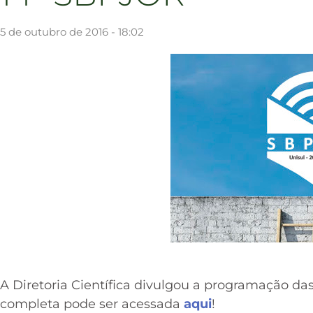
5 de outubro de 2016 - 18:02
A Diretoria Científica divulgou a programação das
completa pode ser acessada
aqui
!