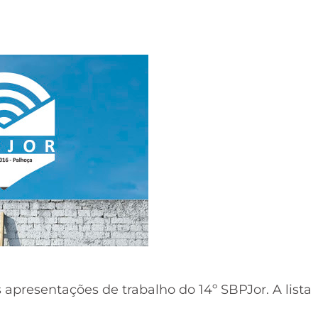
 apresentações de trabalho do 14º SBPJor. A lista