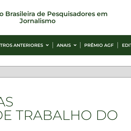
o Brasileira de Pesquisadores em
Jornalismo
TROS ANTERIORES
ANAIS
PRÊMIO AGF
EDI
AS
DE TRABALHO DO