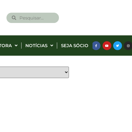
TORA
NOTÍCIAS
SEJA SÓCIO