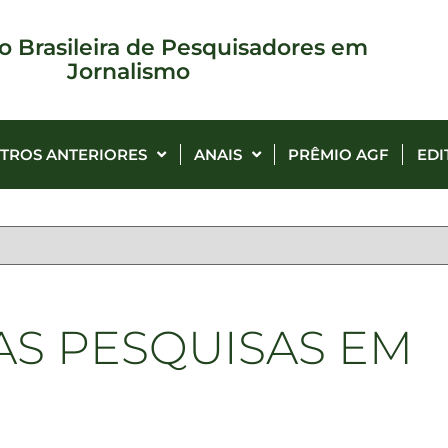
o Brasileira de Pesquisadores em
Jornalismo
TROS ANTERIORES
ANAIS
PRÊMIO AGF
EDI
AS PESQUISAS EM