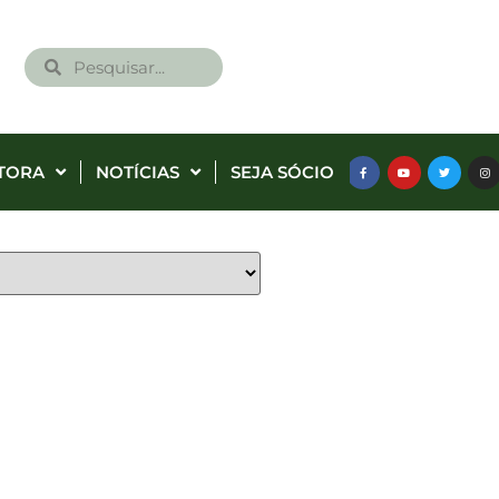
TORA
NOTÍCIAS
SEJA SÓCIO