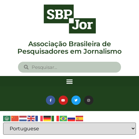
Associação Brasileira de
Pesquisadores em Jornalismo