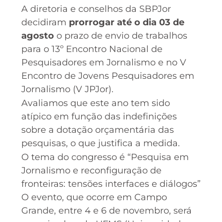
A diretoria e conselhos da SBPJor
decidiram
prorrogar até o dia 03 de
agosto
o prazo de envio de trabalhos
para o 13º Encontro Nacional de
Pesquisadores em Jornalismo e no V
Encontro de Jovens Pesquisadores em
Jornalismo (V JPJor).
Avaliamos que este ano tem sido
atípico em função das indefinições
sobre a dotação orçamentária das
pesquisas, o que justifica a medida.
O tema do congresso é “Pesquisa em
Jornalismo e reconfiguração de
fronteiras: tensões interfaces e diálogos”
O evento, que ocorre em Campo
Grande, entre 4 e 6 de novembro, será