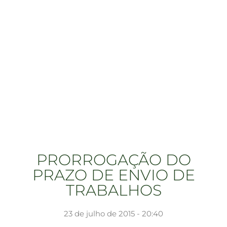
PRORROGAÇÃO DO
PRAZO DE ENVIO DE
TRABALHOS
23 de julho de 2015 - 20:40