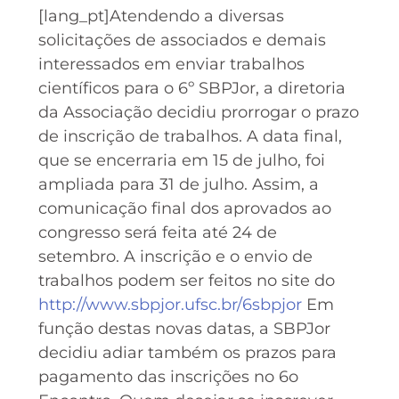
[lang_pt]Atendendo a diversas
solicitações de associados e demais
interessados em enviar trabalhos
científicos para o 6º SBPJor, a diretoria
da Associação decidiu prorrogar o prazo
de inscrição de trabalhos. A data final,
que se encerraria em 15 de julho, foi
ampliada para 31 de julho. Assim, a
comunicação final dos aprovados ao
congresso será feita até 24 de
setembro. A inscrição e o envio de
trabalhos podem ser feitos no site do
http://www.sbpjor.ufsc.br/6sbpjor
Em
função destas novas datas, a SBPJor
decidiu adiar também os prazos para
pagamento das inscrições no 6o