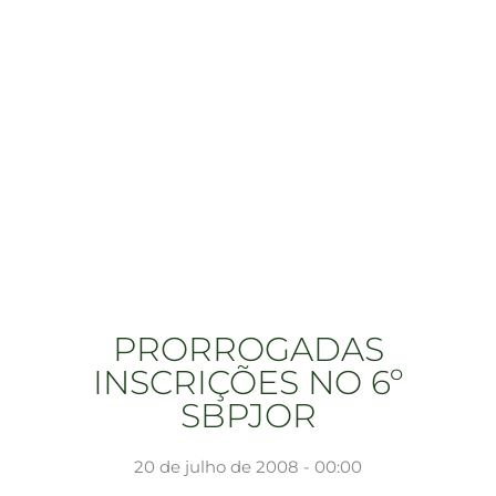
PRORROGADAS
INSCRIÇÕES NO 6º
SBPJOR
20 de julho de 2008 - 00:00