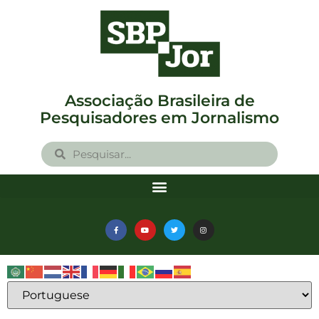
Associação Brasileira de
Pesquisadores em Jornalismo