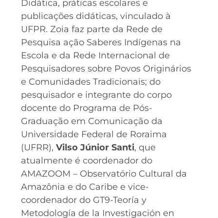
Didática, práticas escolares e
publicações didáticas, vinculado à
UFPR. Zoia faz parte da Rede de
Pesquisa ação Saberes Indígenas na
Escola e da Rede Internacional de
Pesquisadores sobre Povos Originários
e Comunidades Tradicionais; do
pesquisador e integrante do corpo
docente do Programa de Pós-
Graduação em Comunicação da
Universidade Federal de Roraima
(UFRR),
Vilso Júnior Santi
, que
atualmente é coordenador do
AMAZOOM – Observatório Cultural da
Amazônia e do Caribe e vice-
coordenador do GT9-Teoría y
Metodología de la Investigación en