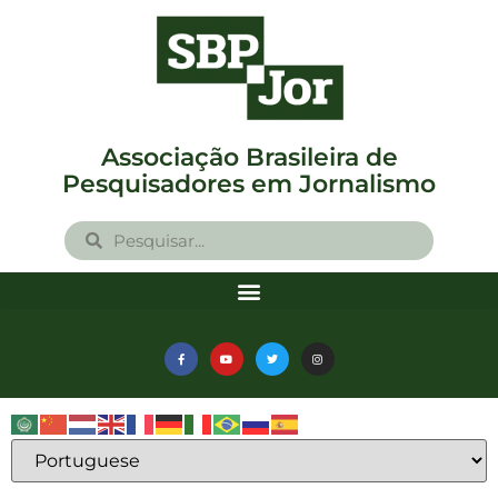
Associação Brasileira de
Pesquisadores em Jornalismo