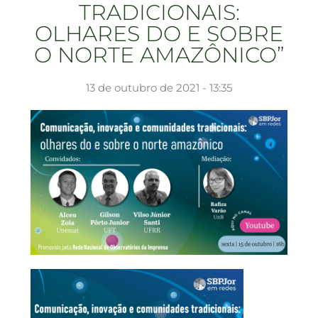
TRADICIONAIS:
OLHARES DO E SOBRE
O NORTE AMAZÔNICO”
13 de outubro de 2021 - 13:35