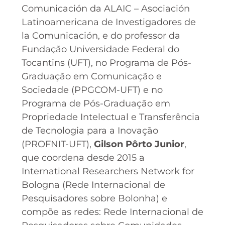
Comunicación da ALAIC – Asociación
Latinoamericana de Investigadores de
la Comunicación, e do professor da
Fundação Universidade Federal do
Tocantins (UFT), no Programa de Pós-
Graduação em Comunicação e
Sociedade (PPGCOM-UFT) e no
Programa de Pós-Graduação em
Propriedade Intelectual e Transferência
de Tecnologia para a Inovação
(PROFNIT-UFT),
Gilson Pôrto Junior
,
que coordena desde 2015 a
International Researchers Network for
Bologna (Rede Internacional de
Pesquisadores sobre Bolonha) e
compõe as redes: Rede Internacional de