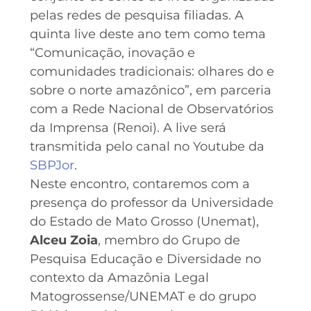
pelas redes de pesquisa filiadas. A
quinta live deste ano tem como tema
“Comunicação, inovação e
comunidades tradicionais: olhares do e
sobre o norte amazônico”, em parceria
com a Rede Nacional de Observatórios
da Imprensa (Renoi). A live será
transmitida pelo canal no Youtube da
SBPJor
.
Neste encontro, contaremos com a
presença do professor da Universidade
do Estado de Mato Grosso (Unemat),
Alceu Zoia
, membro do Grupo de
Pesquisa Educação e Diversidade no
contexto da Amazônia Legal
Matogrossense/UNEMAT e do grupo