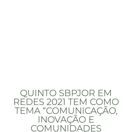
QUINTO SBPJOR EM
REDES 2021 TEM COMO
TEMA “COMUNICAÇÃO,
INOVAÇÃO E
COMUNIDADES