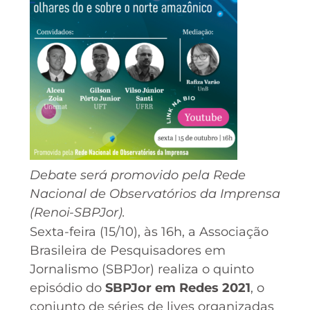
Debate será promovido pela Rede
Nacional de Observatórios da Imprensa
(Renoi
-SBPJor).
Sexta-feira (15/10), às 16h, a Associação
Brasileira de Pesquisadores em
Jornalismo (SBPJor) realiza o quinto
episódio do
SBPJor em Redes 2021
, o
conjunto de séries de lives organizadas