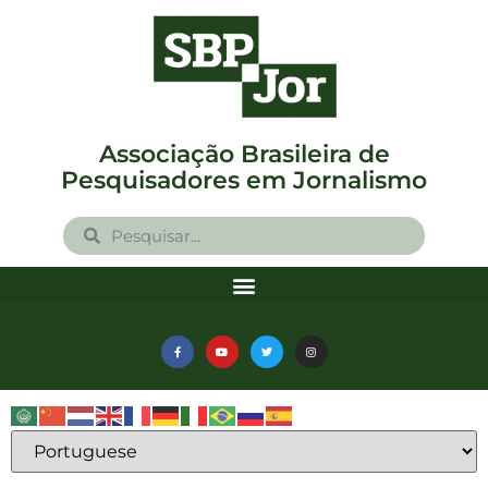
Associação Brasileira de
Pesquisadores em Jornalismo