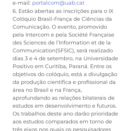
e-mail:
portalcom@uab.cat
6. Estão abertas as inscrições para o IX
Colóquio Brasil-França de Ciências da
Comunicação. O evento, promovido
pela Intercom e pela Société Française
des Sciences de l’Information et de la
Communication(SFSIC), será realizado
dias 3 e 4 de setembro, na Universidade
Positivo em Curitiba, Paraná. Entre os
objetivos do colóquio, está a divulgação
da produção científica e profissional da
área no Brasil e na França,
aprofundando as relações bilaterais de
estudos em desenvolvimento e futuros.
Os trabalhos deste ano darão prioridade
aos estudos comparados em torno de
três eixos nos quais os pesquisadores