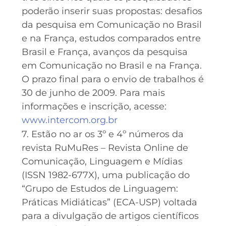
poderão inserir suas propostas: desafios
da pesquisa em Comunicação no Brasil
e na França, estudos comparados entre
Brasil e França, avanços da pesquisa
em Comunicação no Brasil e na França.
O prazo final para o envio de trabalhos é
30 de junho de 2009. Para mais
informações e inscrição, acesse:
www.intercom.org.br
7. Estão no ar os 3º e 4º números da
revista RuMuRes – Revista Online de
Comunicação, Linguagem e Mídias
(ISSN 1982-677X), uma publicação do
“Grupo de Estudos de Linguagem:
Práticas Midiáticas” (ECA-USP) voltada
para a divulgação de artigos científicos