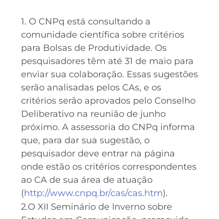
1. O CNPq está consultando a
comunidade científica sobre critérios
para Bolsas de Produtividade. Os
pesquisadores têm até 31 de maio para
enviar sua colaboração. Essas sugestões
serão analisadas pelos CAs, e os
critérios serão aprovados pelo Conselho
Deliberativo na reunião de junho
próximo. A assessoria do CNPq informa
que, para dar sua sugestão, o
pesquisador deve entrar na página
onde estão os critérios correspondentes
ao CA de sua área de atuação
(
http://www.cnpq.br/cas/cas.htm
).
2.O XII Seminário de Inverno sobre