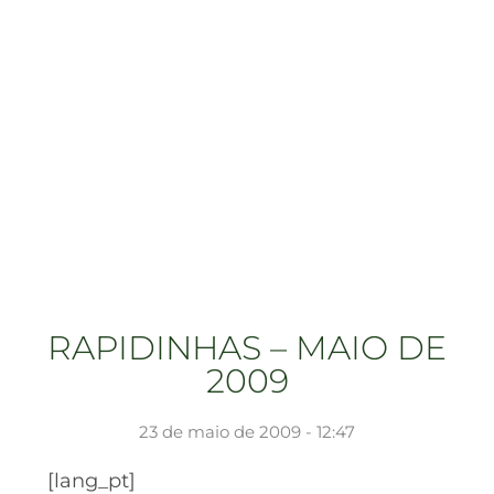
RAPIDINHAS – MAIO DE
2009
23 de maio de 2009 - 12:47
[lang_pt]