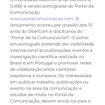
(UAB) a versão portuguesa do Portal da
Comunicação:
www.portalcomunicacao.com
. O
lançamento ocorreu por ocasião dos 10
anos do OberCom e dos 8 anos do
“Portal de la Comunicación”. O portal
em português pretende dar visibilidade
internacional às publicações, eventos e
investigação científica realizada no
Brasil e em Portugal e promover redes
de colaboração entre cientistas
brasileiros e europeus. Os interessados
em publicar trabalho, publicações ou
evento na área da comunicação e
estudos de mídia no Portal da
Comunicação, devem enviá-los para o