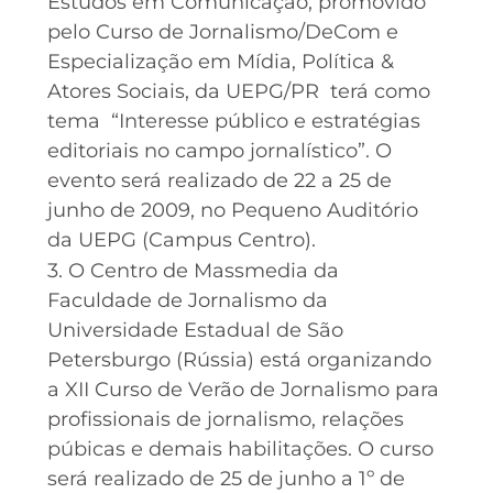
Estudos em Comunicação, promovido
pelo Curso de Jornalismo/DeCom e
Especialização em Mídia, Política &
Atores Sociais, da UEPG/PR terá como
tema “Interesse público e estratégias
editoriais no campo jornalístico”. O
evento será realizado de 22 a 25 de
junho de 2009, no Pequeno Auditório
da UEPG (Campus Centro).
3. O Centro de Massmedia da
Faculdade de Jornalismo da
Universidade Estadual de São
Petersburgo (Rússia) está organizando
a XII Curso de Verão de Jornalismo para
profissionais de jornalismo, relações
púbicas e demais habilitações. O curso
será realizado de 25 de junho a 1º de