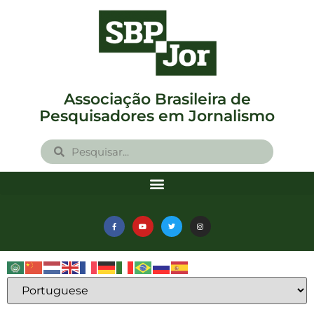
Associação Brasileira de
Pesquisadores em Jornalismo