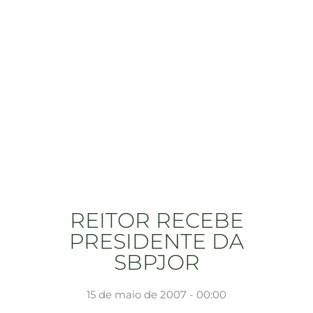
REITOR RECEBE
PRESIDENTE DA
SBPJOR
15 de maio de 2007 - 00:00