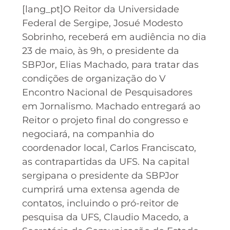
[lang_pt]O Reitor da Universidade
Federal de Sergipe, Josué Modesto
Sobrinho, receberá em audiência no dia
23 de maio, às 9h, o presidente da
SBPJor, Elias Machado, para tratar das
condições de organização do V
Encontro Nacional de Pesquisadores
em Jornalismo. Machado entregará ao
Reitor o projeto final do congresso e
negociará, na companhia do
coordenador local, Carlos Franciscato,
as contrapartidas da UFS. Na capital
sergipana o presidente da SBPJor
cumprirá uma extensa agenda de
contatos, incluindo o pró-reitor de
pesquisa da UFS, Claudio Macedo, a